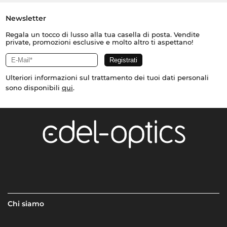
Newsletter
Regala un tocco di lusso alla tua casella di posta. Vendite
private, promozioni esclusive e molto altro ti aspettano!
Ulteriori informazioni sul trattamento dei tuoi dati personali
sono disponibili
qui
.
Chi siamo