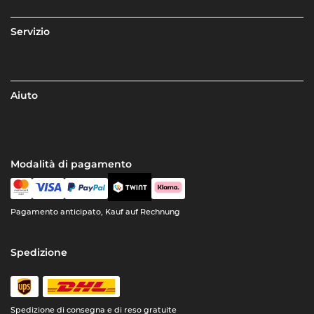
Servizio
Aiuto
Modalità di pagamento
Pagamento anticipato, Kauf auf Rechnung
Spedizione
Spedizione di consegna e di reso gratuite