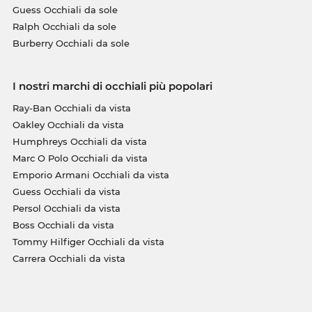
Guess Occhiali da sole
Ralph Occhiali da sole
Burberry Occhiali da sole
I nostri marchi di occhiali più popolari
Ray-Ban Occhiali da vista
Oakley Occhiali da vista
Humphreys Occhiali da vista
Marc O Polo Occhiali da vista
Emporio Armani Occhiali da vista
Guess Occhiali da vista
Persol Occhiali da vista
Boss Occhiali da vista
Tommy Hilfiger Occhiali da vista
Carrera Occhiali da vista