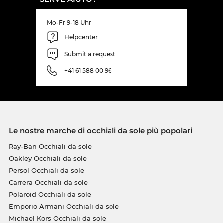
Mo-Fr 9-18 Uhr
Helpcenter
Submit a request
+41 61 588 00 96
Le nostre marche di occhiali da sole più popolari
Ray-Ban Occhiali da sole
Oakley Occhiali da sole
Persol Occhiali da sole
Carrera Occhiali da sole
Polaroid Occhiali da sole
Emporio Armani Occhiali da sole
Michael Kors Occhiali da sole