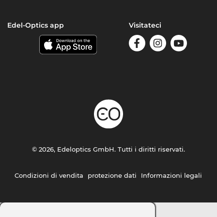
Edel-Optics app
Visitateci
© 2026, Edeloptics GmbH. Tutti i diritti riservati.
Condizioni di vendita
protezione dati
Informazioni legali