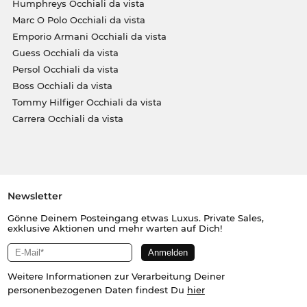
Humphreys Occhiali da vista
Marc O Polo Occhiali da vista
Emporio Armani Occhiali da vista
Guess Occhiali da vista
Persol Occhiali da vista
Boss Occhiali da vista
Tommy Hilfiger Occhiali da vista
Carrera Occhiali da vista
Newsletter
Gönne Deinem Posteingang etwas Luxus. Private Sales,
exklusive Aktionen und mehr warten auf Dich!
Weitere Informationen zur Verarbeitung Deiner
personenbezogenen Daten findest Du
hier