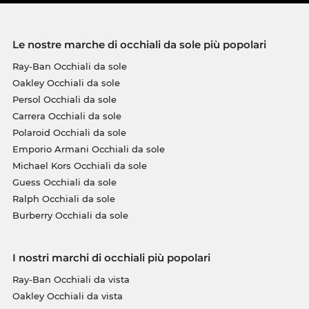
Le nostre marche di occhiali da sole più popolari
Ray-Ban Occhiali da sole
Oakley Occhiali da sole
Persol Occhiali da sole
Carrera Occhiali da sole
Polaroid Occhiali da sole
Emporio Armani Occhiali da sole
Michael Kors Occhiali da sole
Guess Occhiali da sole
Ralph Occhiali da sole
Burberry Occhiali da sole
I nostri marchi di occhiali più popolari
Ray-Ban Occhiali da vista
Oakley Occhiali da vista