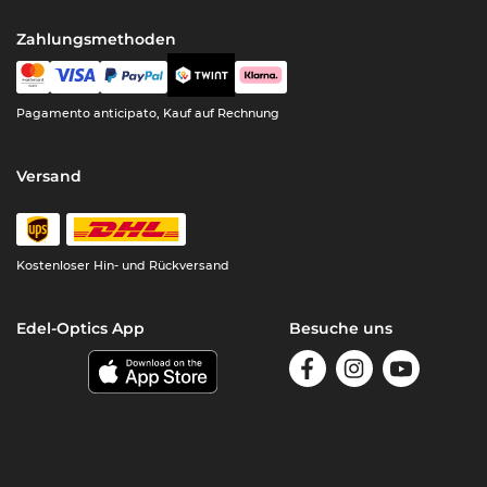
Zahlungsmethoden
Pagamento anticipato, Kauf auf Rechnung
Versand
Kostenloser Hin- und Rückversand
Edel-Optics App
Besuche uns