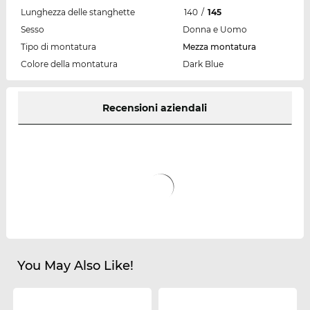
Lunghezza delle stanghette
140
/
145
Sesso
Donna e Uomo
Tipo di montatura
Mezza montatura
Colore della montatura
Dark Blue
Recensioni aziendali
You May Also Like!