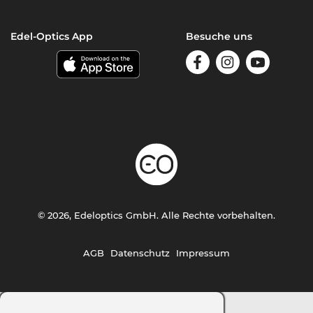
Edel-Optics App
Besuche uns
© 2026, Edeloptics GmbH. Alle Rechte vorbehalten.
AGB
Datenschutz
Impressum