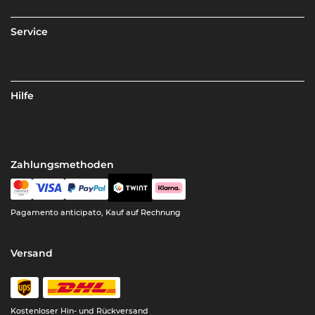
Service
Hilfe
Zahlungsmethoden
Pagamento anticipato, Kauf auf Rechnung
Versand
Kostenloser Hin- und Rückversand