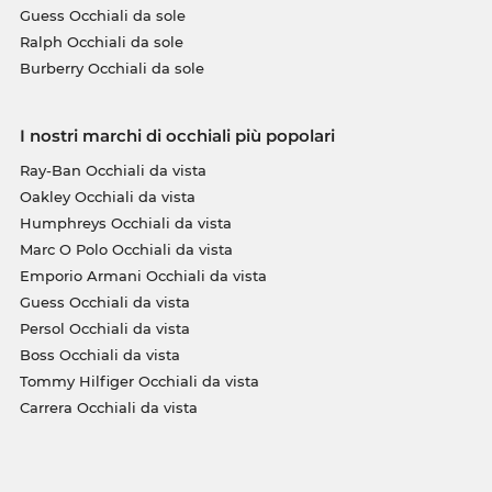
Guess Occhiali da sole
Ralph Occhiali da sole
Burberry Occhiali da sole
I nostri marchi di occhiali più popolari
Ray-Ban Occhiali da vista
Oakley Occhiali da vista
Humphreys Occhiali da vista
Marc O Polo Occhiali da vista
Emporio Armani Occhiali da vista
Guess Occhiali da vista
Persol Occhiali da vista
Boss Occhiali da vista
Tommy Hilfiger Occhiali da vista
Carrera Occhiali da vista