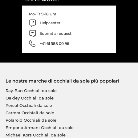
Mo-Fr 9-18 Uhr
Helpcenter
Submit a request
+41 61 588 00 96
Le nostre marche di occhiali da sole più popolari
Ray-Ban Occhiali da sole
Oakley Occhiali da sole
Persol Occhiali da sole
Carrera Occhiali da sole
Polaroid Occhiali da sole
Emporio Armani Occhiali da sole
Michael Kors Occhiali da sole