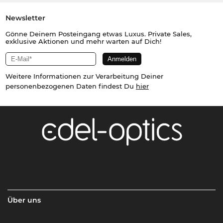
Newsletter
Gönne Deinem Posteingang etwas Luxus. Private Sales,
exklusive Aktionen und mehr warten auf Dich!
Weitere Informationen zur Verarbeitung Deiner
personenbezogenen Daten findest Du
hier
Über uns