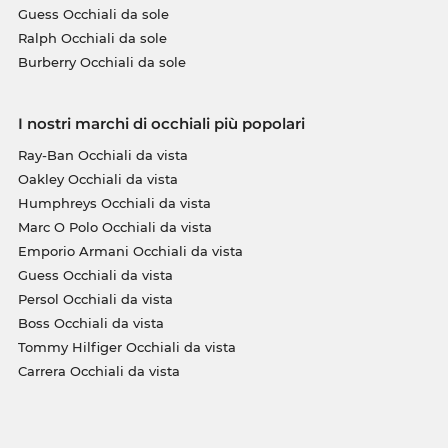
Guess Occhiali da sole
Ralph Occhiali da sole
Burberry Occhiali da sole
I nostri marchi di occhiali più popolari
Ray-Ban Occhiali da vista
Oakley Occhiali da vista
Humphreys Occhiali da vista
Marc O Polo Occhiali da vista
Emporio Armani Occhiali da vista
Guess Occhiali da vista
Persol Occhiali da vista
Boss Occhiali da vista
Tommy Hilfiger Occhiali da vista
Carrera Occhiali da vista