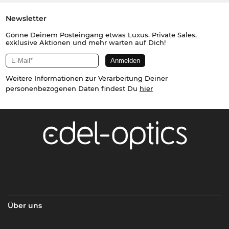
Newsletter
Gönne Deinem Posteingang etwas Luxus. Private Sales,
exklusive Aktionen und mehr warten auf Dich!
Weitere Informationen zur Verarbeitung Deiner
personenbezogenen Daten findest Du
hier
Über uns