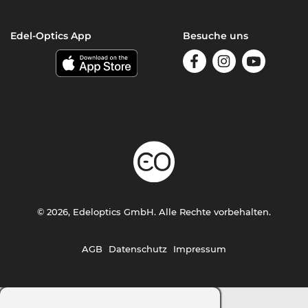
Edel-Optics App
Besuche uns
© 2026, Edeloptics GmbH. Alle Rechte vorbehalten.
AGB
Datenschutz
Impressum