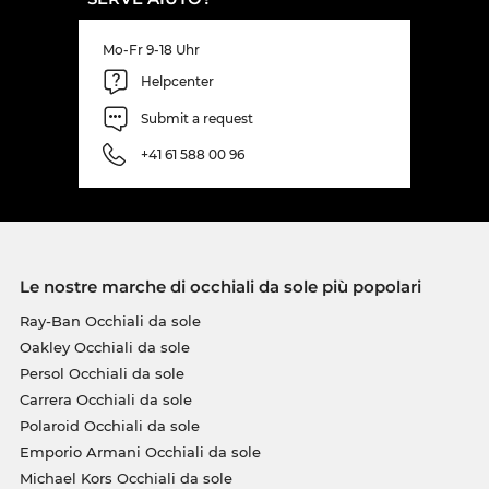
Mo-Fr 9-18 Uhr
Helpcenter
Submit a request
+41 61 588 00 96
Le nostre marche di occhiali da sole più popolari
Ray-Ban Occhiali da sole
Oakley Occhiali da sole
Persol Occhiali da sole
Carrera Occhiali da sole
Polaroid Occhiali da sole
Emporio Armani Occhiali da sole
Michael Kors Occhiali da sole