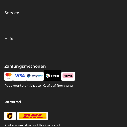
Service
Hilfe
Zahlungsmethoden
Pagamento anticipato, Kauf auf Rechnung
Versand
Kostenloser Hin- und Rückversand