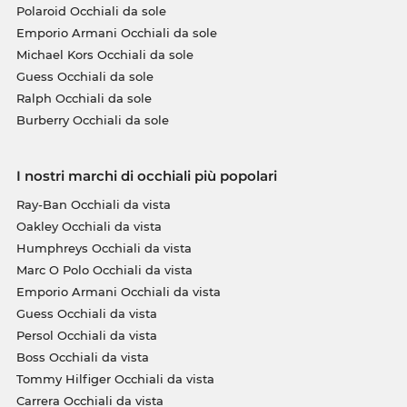
Polaroid Occhiali da sole
Emporio Armani Occhiali da sole
Michael Kors Occhiali da sole
Guess Occhiali da sole
Ralph Occhiali da sole
Burberry Occhiali da sole
I nostri marchi di occhiali più popolari
Ray-Ban Occhiali da vista
Oakley Occhiali da vista
Humphreys Occhiali da vista
Marc O Polo Occhiali da vista
Emporio Armani Occhiali da vista
Guess Occhiali da vista
Persol Occhiali da vista
Boss Occhiali da vista
Tommy Hilfiger Occhiali da vista
Carrera Occhiali da vista