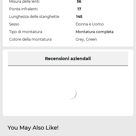
Misura delle lenti
56
Ponte infralenti
17
Lunghezza delle stanghette
145
Sesso
Donna e Uomo
Tipo di montatura
Montatura completa
Colore della montatura
Grey, Green
Recensioni aziendali
You May Also Like!