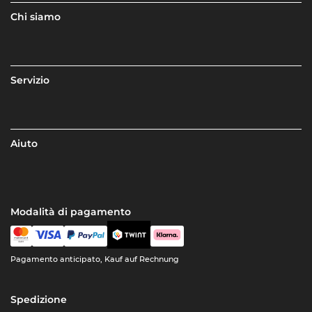
Chi siamo
Servizio
Aiuto
Modalità di pagamento
Pagamento anticipato, Kauf auf Rechnung
Spedizione