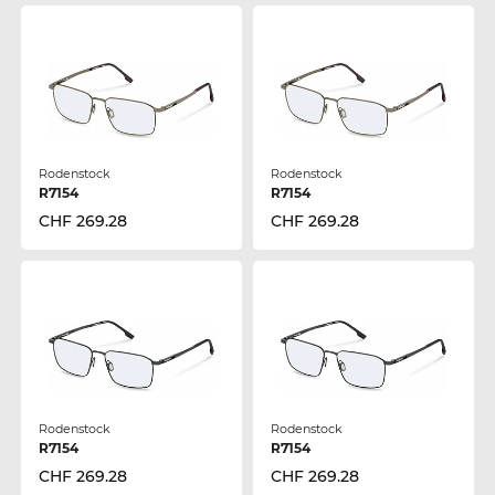
Rodenstock
Rodenstock
R7154
R7154
CHF 269.28
CHF 269.28
Rodenstock
Rodenstock
R7154
R7154
CHF 269.28
CHF 269.28