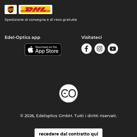
Spedizione di consegna e di reso gratuite
Edel-Optics app
Visitateci
© 2026, Edeloptics GmbH. Tutti i diritti riservati.
recedere dal contratto qui