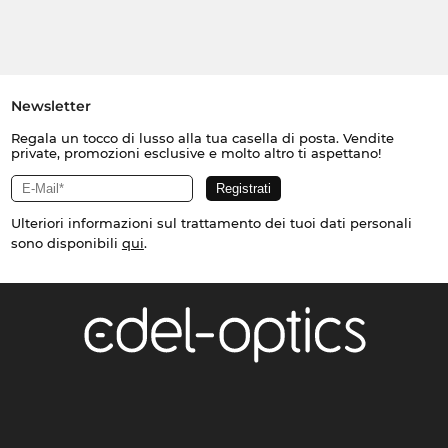
Newsletter
Regala un tocco di lusso alla tua casella di posta. Vendite
private, promozioni esclusive e molto altro ti aspettano!
Ulteriori informazioni sul trattamento dei tuoi dati personali
sono disponibili
qui
.