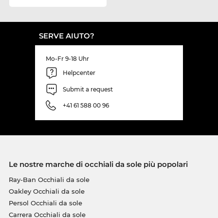
SERVE AIUTO?
Mo-Fr 9-18 Uhr
Helpcenter
Submit a request
+41 61 588 00 96
Le nostre marche di occhiali da sole più popolari
Ray-Ban Occhiali da sole
Oakley Occhiali da sole
Persol Occhiali da sole
Carrera Occhiali da sole