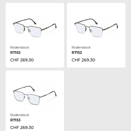
Rodenstock
Rodenstock
R7152
R7152
CHF 269.30
CHF 269.30
Rodenstock
R7153
CHF 269.30