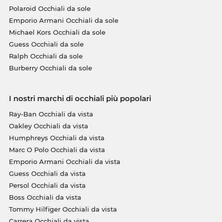
Polaroid Occhiali da sole
Emporio Armani Occhiali da sole
Michael Kors Occhiali da sole
Guess Occhiali da sole
Ralph Occhiali da sole
Burberry Occhiali da sole
I nostri marchi di occhiali più popolari
Ray-Ban Occhiali da vista
Oakley Occhiali da vista
Humphreys Occhiali da vista
Marc O Polo Occhiali da vista
Emporio Armani Occhiali da vista
Guess Occhiali da vista
Persol Occhiali da vista
Boss Occhiali da vista
Tommy Hilfiger Occhiali da vista
Carrera Occhiali da vista