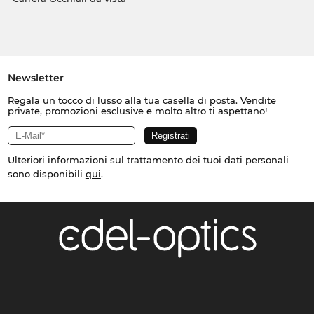
Newsletter
Regala un tocco di lusso alla tua casella di posta. Vendite
private, promozioni esclusive e molto altro ti aspettano!
Ulteriori informazioni sul trattamento dei tuoi dati personali
sono disponibili
qui
.