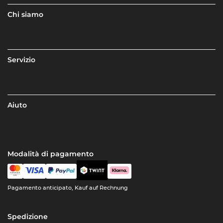
Chi siamo
Servizio
Aiuto
Modalità di pagamento
Pagamento anticipato, Kauf auf Rechnung
Spedizione