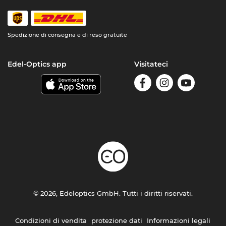
Spedizione di consegna e di reso gratuite
Edel-Optics app
Visitateci
© 2026, Edeloptics GmbH. Tutti i diritti riservati.
Condizioni di vendita
protezione dati
Informazioni legali