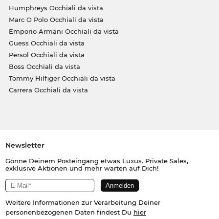
Humphreys Occhiali da vista
Marc O Polo Occhiali da vista
Emporio Armani Occhiali da vista
Guess Occhiali da vista
Persol Occhiali da vista
Boss Occhiali da vista
Tommy Hilfiger Occhiali da vista
Carrera Occhiali da vista
Newsletter
Gönne Deinem Posteingang etwas Luxus. Private Sales,
exklusive Aktionen und mehr warten auf Dich!
Weitere Informationen zur Verarbeitung Deiner
personenbezogenen Daten findest Du
hier