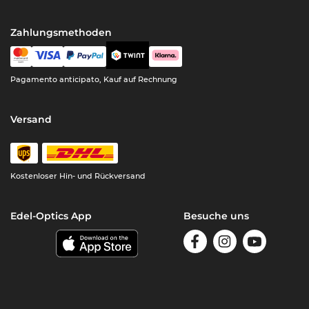
Zahlungsmethoden
Pagamento anticipato, Kauf auf Rechnung
Versand
Kostenloser Hin- und Rückversand
Edel-Optics App
Besuche uns