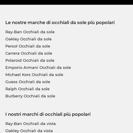
Le nostre marche di occhiali da sole più popolari
Ray-Ban Occhiali da sole
Oakley Occhiali da sole
Persol Occhiali da sole
Carrera Occhiali da sole
Polaroid Occhiali da sole
Emporio Armani Occhiali da sole
Michael Kors Occhiali da sole
Guess Occhiali da sole
Ralph Occhiali da sole
Burberry Occhiali da sole
I nostri marchi di occhiali più popolari
Ray-Ban Occhiali da vista
Oakley Occhiali da vista