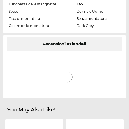
Lunghezza delle stanghette
145
Sesso
Donna e Uomo
Tipo di montatura
Senza montatura
Colore della montatura
Dark Grey
Recensioni aziendali
You May Also Like!