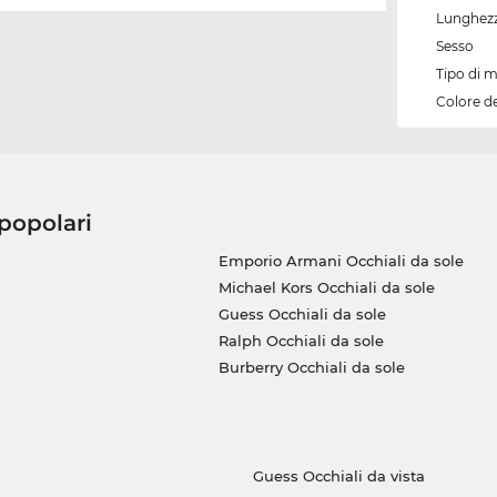
Lunghezz
Sesso
Tipo di 
Colore d
 popolari
Emporio Armani Occhiali da sole
Michael Kors Occhiali da sole
Guess Occhiali da sole
Ralph Occhiali da sole
Burberry Occhiali da sole
Guess Occhiali da vista