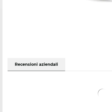
Recensioni aziendali