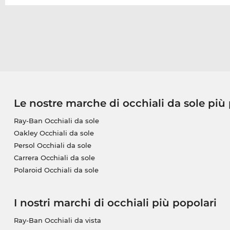
Le nostre marche di occhiali da sole più
Ray-Ban Occhiali da sole
Oakley Occhiali da sole
Persol Occhiali da sole
Carrera Occhiali da sole
Polaroid Occhiali da sole
I nostri marchi di occhiali più popolari
Ray-Ban Occhiali da vista