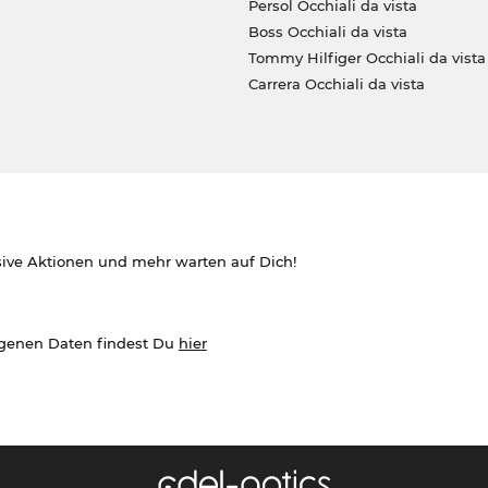
Persol Occhiali da vista
Boss Occhiali da vista
Tommy Hilfiger Occhiali da vista
Carrera Occhiali da vista
sive Aktionen und mehr warten auf Dich!
ogenen Daten findest Du
hier