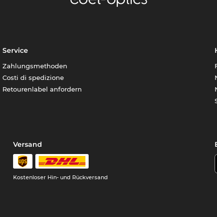
Service
Zahlungsmethoden
Costi di spedizione
Retourenlabel anfordern
Versand
Kostenloser Hin- und Rückversand