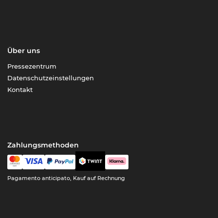
Über uns
Pressezentrum
Datenschutzeinstellungen
Kontakt
Zahlungsmethoden
Pagamento anticipato, Kauf auf Rechnung