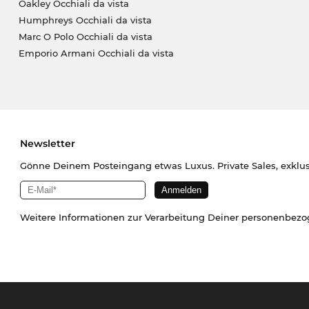
Oakley Occhiali da vista
Humphreys Occhiali da vista
Marc O Polo Occhiali da vista
Emporio Armani Occhiali da vista
Newsletter
Gönne Deinem Posteingang etwas Luxus. Private Sales, exklu
Weitere Informationen zur Verarbeitung Deiner personenbez