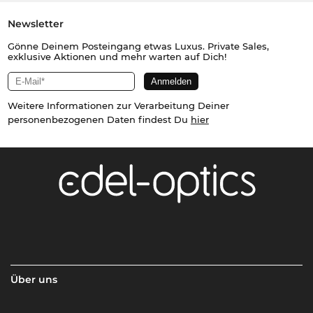
Newsletter
Gönne Deinem Posteingang etwas Luxus. Private Sales,
exklusive Aktionen und mehr warten auf Dich!
Weitere Informationen zur Verarbeitung Deiner
personenbezogenen Daten findest Du
hier
Über uns