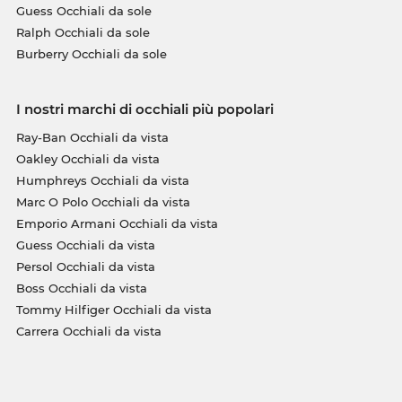
Guess Occhiali da sole
Ralph Occhiali da sole
Burberry Occhiali da sole
I nostri marchi di occhiali più popolari
Ray-Ban Occhiali da vista
Oakley Occhiali da vista
Humphreys Occhiali da vista
Marc O Polo Occhiali da vista
Emporio Armani Occhiali da vista
Guess Occhiali da vista
Persol Occhiali da vista
Boss Occhiali da vista
Tommy Hilfiger Occhiali da vista
Carrera Occhiali da vista