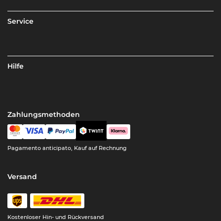
Service
Hilfe
Zahlungsmethoden
Pagamento anticipato, Kauf auf Rechnung
Versand
Kostenloser Hin- und Rückversand