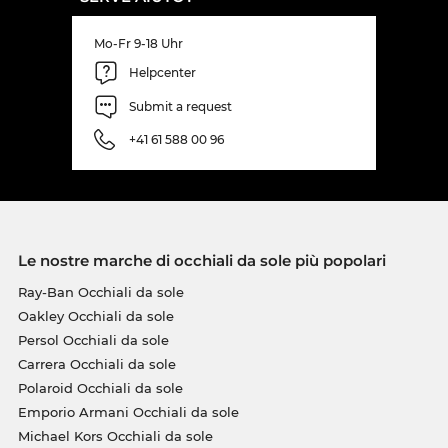
Mo-Fr 9-18 Uhr
Helpcenter
Submit a request
+41 61 588 00 96
Le nostre marche di occhiali da sole più popolari
Ray-Ban Occhiali da sole
Oakley Occhiali da sole
Persol Occhiali da sole
Carrera Occhiali da sole
Polaroid Occhiali da sole
Emporio Armani Occhiali da sole
Michael Kors Occhiali da sole