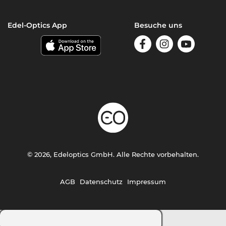
Edel-Optics App
Besuche uns
© 2026, Edeloptics GmbH. Alle Rechte vorbehalten.
AGB
Datenschutz
Impressum