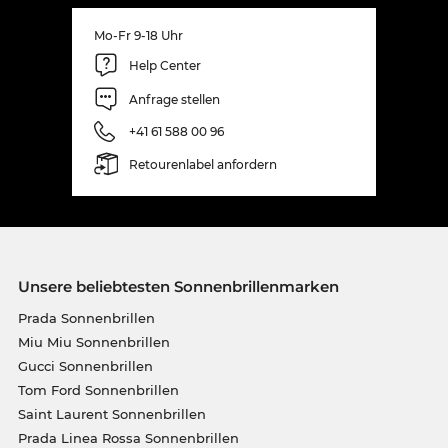
Mo-Fr 9-18 Uhr
Help Center
Anfrage stellen
+41 61 588 00 96
Retourenlabel anfordern
Unsere beliebtesten Sonnenbrillenmarken
Prada Sonnenbrillen
Miu Miu Sonnenbrillen
Gucci Sonnenbrillen
Tom Ford Sonnenbrillen
Saint Laurent Sonnenbrillen
Prada Linea Rossa Sonnenbrillen