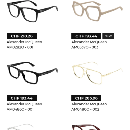
CHF 210.26
CHF 193.44
Alexander McQueen
Alexander McQueen
AM0282O - 001
AM0537O - 003
CHF 193.44
CHF 285.96
Alexander McQueen
Alexander McQueen
AM0486O - 001
AM0480O - 002