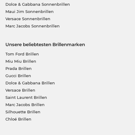
Dolce & Gabbana Sonnenbrillen
Maui Jim Sonnenbrillen
Versace Sonnenbrillen
Marc Jacobs Sonnenbrillen
Unsere beliebtesten Brillenmarken
Tom Ford Brillen
Miu Miu Brillen
Prada Brillen
Gucci Brillen
Dolce & Gabbana Brillen
Versace Brillen
Saint Laurent Brillen
Marc Jacobs Brillen
Silhouette Brillen
Chloé Brillen