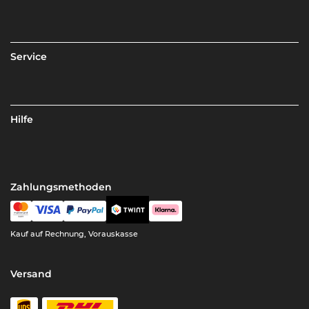
Service
Hilfe
Zahlungsmethoden
Kauf auf Rechnung, Vorauskasse
Versand