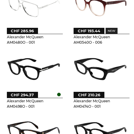
CHF 285.96
CHF 193.44
Alexander McQueen
Alexander McQueen
AM0480O - 001
AM0540O - 006
CHF 294.37
CHF 210.26
Alexander McQueen
Alexander McQueen
AM0498O - 001
AM0474O - 001