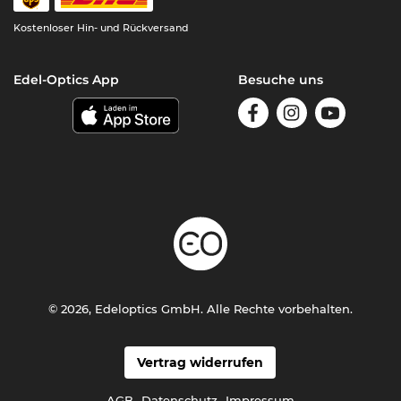
Kostenloser Hin- und Rückversand
Edel-Optics App
Besuche uns
© 2026, Edeloptics GmbH. Alle Rechte vorbehalten.
Vertrag widerrufen
AGB
Datenschutz
Impressum