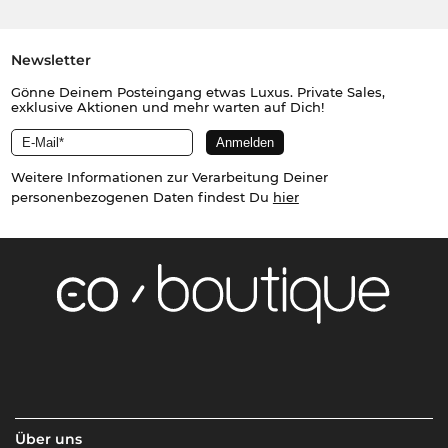
Newsletter
Gönne Deinem Posteingang etwas Luxus. Private Sales,
exklusive Aktionen und mehr warten auf Dich!
Weitere Informationen zur Verarbeitung Deiner
personenbezogenen Daten findest Du
hier
Über uns