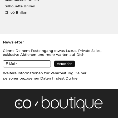
Silhouette Brillen
Chloé Brillen
Newsletter
Gönne Deinem Posteingang etwas Luxus. Private Sales,
exklusive Aktionen und mehr warten auf Dich!
Weitere Informationen zur Verarbeitung Deiner
personenbezogenen Daten findest Du
hier