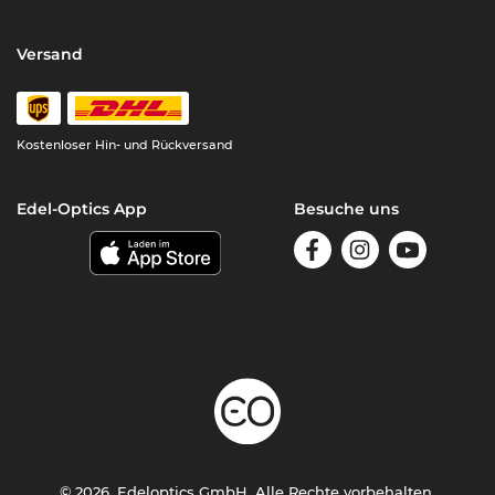
Versand
Kostenloser Hin- und Rückversand
Edel-Optics App
Besuche uns
© 2026, Edeloptics GmbH. Alle Rechte vorbehalten.