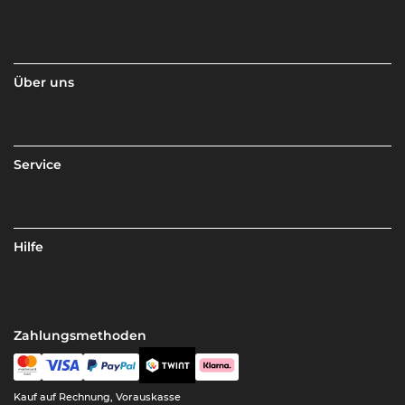
Über uns
Service
Hilfe
Zahlungsmethoden
Kauf auf Rechnung, Vorauskasse