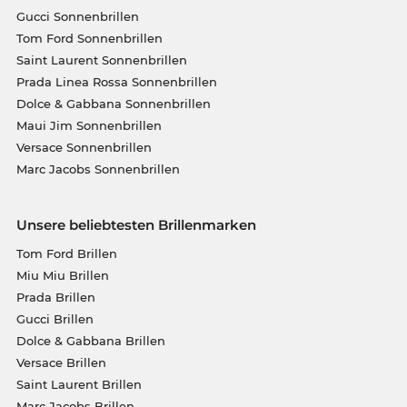
Gucci Sonnenbrillen
Tom Ford Sonnenbrillen
Saint Laurent Sonnenbrillen
Prada Linea Rossa Sonnenbrillen
Dolce & Gabbana Sonnenbrillen
Maui Jim Sonnenbrillen
Versace Sonnenbrillen
Marc Jacobs Sonnenbrillen
Unsere beliebtesten Brillenmarken
Tom Ford Brillen
Miu Miu Brillen
Prada Brillen
Gucci Brillen
Dolce & Gabbana Brillen
Versace Brillen
Saint Laurent Brillen
Marc Jacobs Brillen