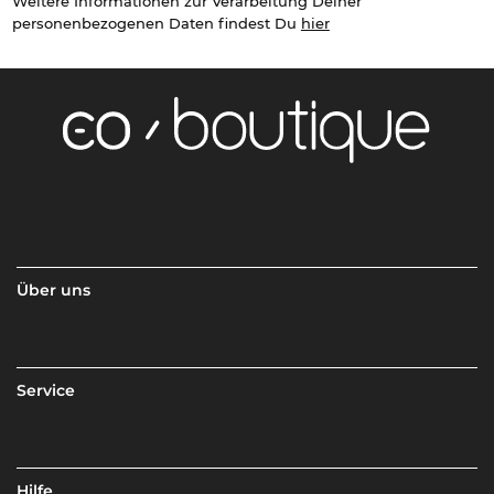
Weitere Informationen zur Verarbeitung Deiner
personenbezogenen Daten findest Du
hier
Über uns
Service
Hilfe