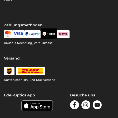
Zahlungsmethoden
Kauf auf Rechnung, Vorauskasse
Versand
Kostenloser Hin- und Rückversand
Edel-Optics App
Besuche uns