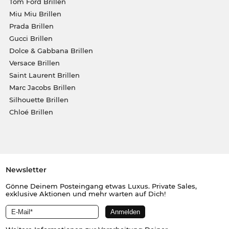
Tom Ford Brillen
Miu Miu Brillen
Prada Brillen
Gucci Brillen
Dolce & Gabbana Brillen
Versace Brillen
Saint Laurent Brillen
Marc Jacobs Brillen
Silhouette Brillen
Chloé Brillen
Newsletter
Gönne Deinem Posteingang etwas Luxus. Private Sales,
exklusive Aktionen und mehr warten auf Dich!