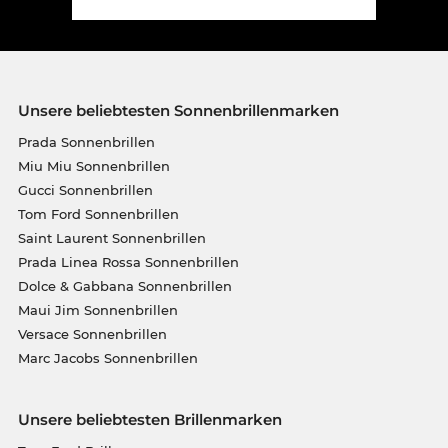
Unsere beliebtesten Sonnenbrillenmarken
Prada Sonnenbrillen
Miu Miu Sonnenbrillen
Gucci Sonnenbrillen
Tom Ford Sonnenbrillen
Saint Laurent Sonnenbrillen
Prada Linea Rossa Sonnenbrillen
Dolce & Gabbana Sonnenbrillen
Maui Jim Sonnenbrillen
Versace Sonnenbrillen
Marc Jacobs Sonnenbrillen
Unsere beliebtesten Brillenmarken