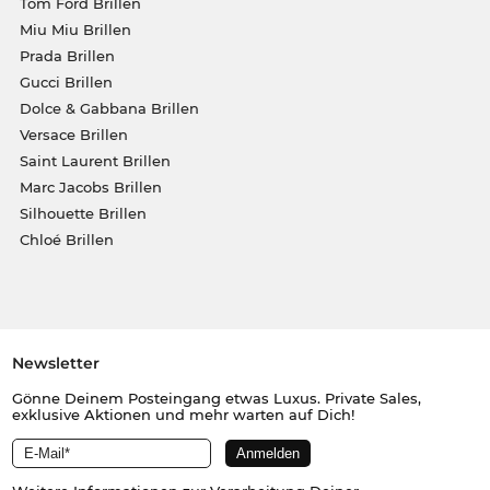
Tom Ford Brillen
Miu Miu Brillen
Prada Brillen
Gucci Brillen
Dolce & Gabbana Brillen
Versace Brillen
Saint Laurent Brillen
Marc Jacobs Brillen
Silhouette Brillen
Chloé Brillen
Newsletter
Gönne Deinem Posteingang etwas Luxus. Private Sales,
exklusive Aktionen und mehr warten auf Dich!