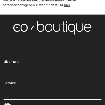
Weitere Informationen zur Verarbeitung Deiner
personenbezogenen Daten findest Du
hier
Über uns
Service
Hilfe