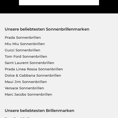
Unsere beliebtesten Sonnenbrillenmarken
Prada Sonnenbrillen
Miu Miu Sonnenbrillen
Gucci Sonnenbrillen
Tom Ford Sonnenbrillen
Saint Laurent Sonnenbrillen
Prada Linea Rossa Sonnenbrillen
Dolce & Gabbana Sonnenbrillen
Maui Jim Sonnenbrillen
Versace Sonnenbrillen
Marc Jacobs Sonnenbrillen
Unsere beliebtesten Brillenmarken