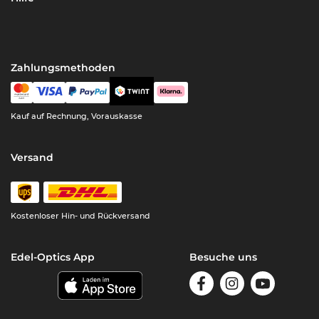
Zahlungsmethoden
Kauf auf Rechnung, Vorauskasse
Versand
Kostenloser Hin- und Rückversand
Edel-Optics App
Besuche uns