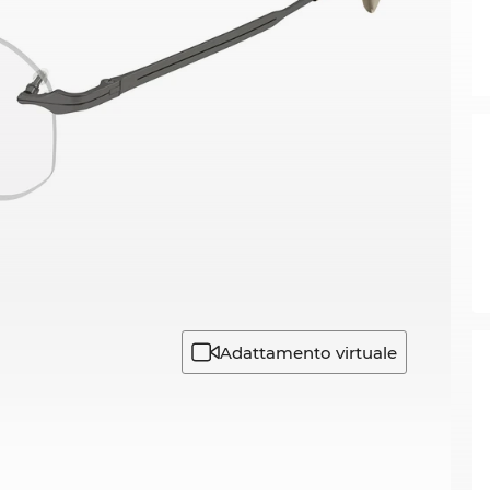
Adattamento virtuale