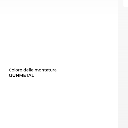
Colore della montatura
GUNMETAL