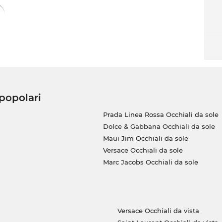
 popolari
Prada Linea Rossa Occhiali da sole
Dolce & Gabbana Occhiali da sole
Maui Jim Occhiali da sole
Versace Occhiali da sole
Marc Jacobs Occhiali da sole
Versace Occhiali da vista