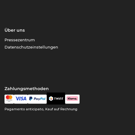
Über uns
Pressezentrum
Datenschutzeinstellungen
Zahlungsmethoden
Pagamento anticipato, Kauf auf Rechnung