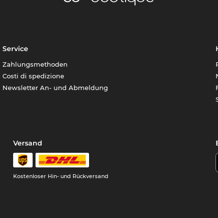
Service
Zahlungsmethoden
Costi di spedizione
Newsletter An- und Abmeldung
Versand
Kostenloser Hin- und Rückversand