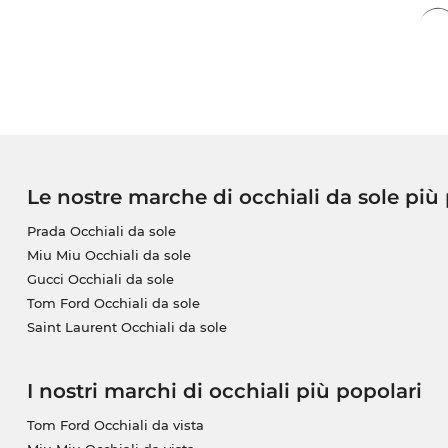
Le nostre marche di occhiali da sole più
Prada Occhiali da sole
Miu Miu Occhiali da sole
Gucci Occhiali da sole
Tom Ford Occhiali da sole
Saint Laurent Occhiali da sole
I nostri marchi di occhiali più popolari
Tom Ford Occhiali da vista