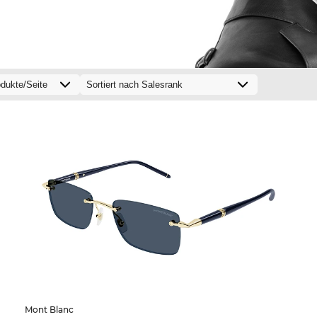
Mont Blanc