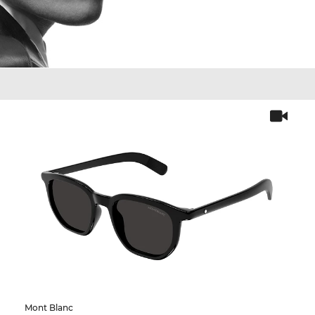
Mont Blanc