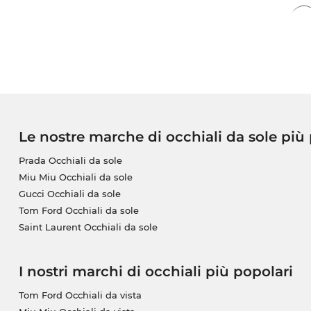
Le nostre marche di occhiali da sole più
Prada Occhiali da sole
Miu Miu Occhiali da sole
Gucci Occhiali da sole
Tom Ford Occhiali da sole
Saint Laurent Occhiali da sole
I nostri marchi di occhiali più popolari
Tom Ford Occhiali da vista