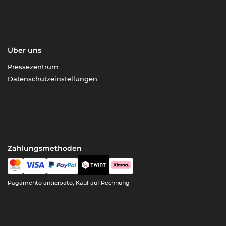
Über uns
Pressezentrum
Datenschutzeinstellungen
Zahlungsmethoden
Pagamento anticipato, Kauf auf Rechnung