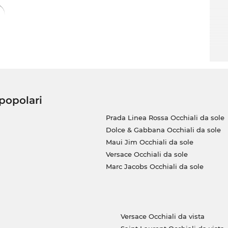
 popolari
Prada Linea Rossa Occhiali da sole
Dolce & Gabbana Occhiali da sole
Maui Jim Occhiali da sole
Versace Occhiali da sole
Marc Jacobs Occhiali da sole
Versace Occhiali da vista