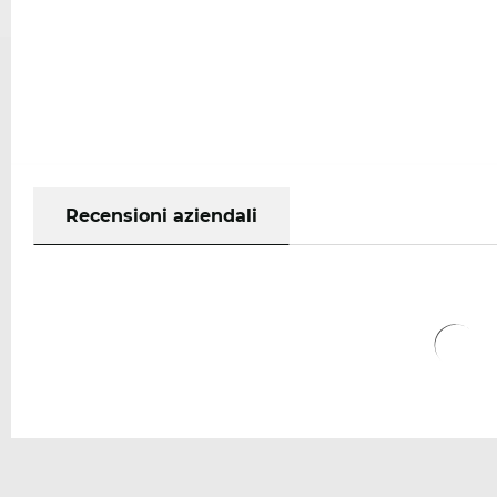
Recensioni aziendali