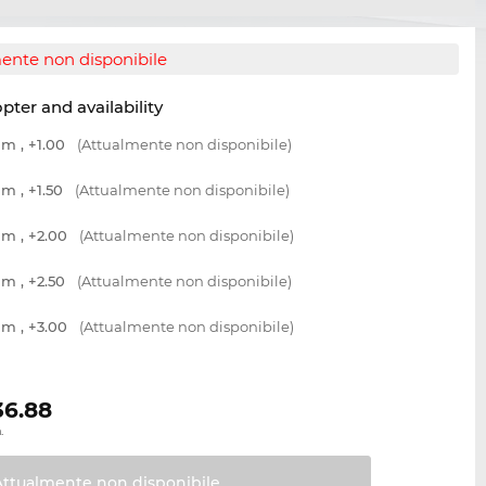
ente non disponibile
opter and availability
m , +1.00
(Attualmente non disponibile)
m , +1.50
(Attualmente non disponibile)
m , +2.00
(Attualmente non disponibile)
m , +2.50
(Attualmente non disponibile)
m , +3.00
(Attualmente non disponibile)
36.88
.
Attualmente non
disponibile