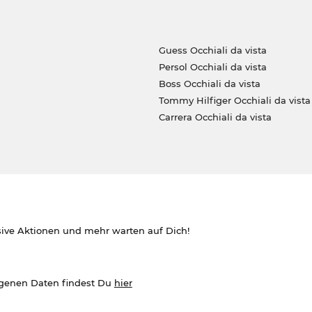
Guess Occhiali da vista
Persol Occhiali da vista
Boss Occhiali da vista
Tommy Hilfiger Occhiali da vista
Carrera Occhiali da vista
sive Aktionen und mehr warten auf Dich!
ogenen Daten findest Du
hier