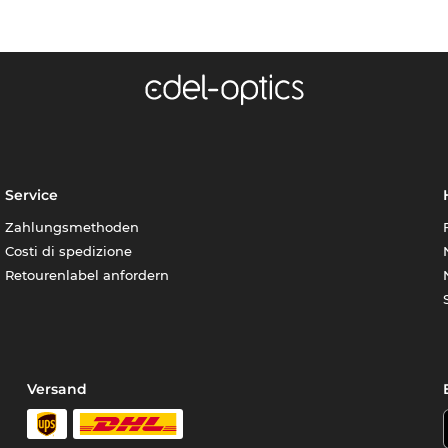
Service
Zahlungsmethoden
Costi di spedizione
Retourenlabel anfordern
Versand