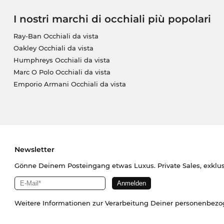
I nostri marchi di occhiali più popolari
Ray-Ban Occhiali da vista
Oakley Occhiali da vista
Humphreys Occhiali da vista
Marc O Polo Occhiali da vista
Emporio Armani Occhiali da vista
Newsletter
Gönne Deinem Posteingang etwas Luxus. Private Sales, exklu
Weitere Informationen zur Verarbeitung Deiner personenbez