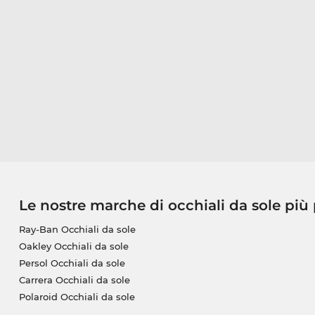
Le nostre marche di occhiali da sole più
Ray-Ban Occhiali da sole
Oakley Occhiali da sole
Persol Occhiali da sole
Carrera Occhiali da sole
Polaroid Occhiali da sole