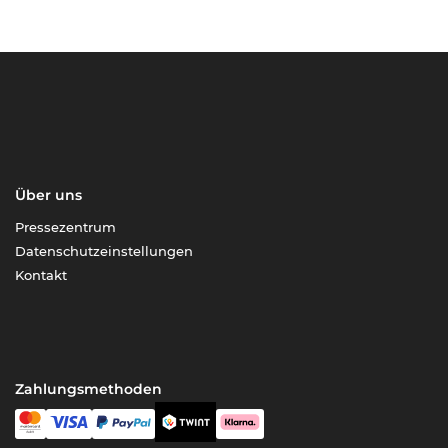
Über uns
Pressezentrum
Datenschutzeinstellungen
Kontakt
Zahlungsmethoden