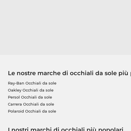
Le nostre marche di occhiali da sole più
Ray-Ban Occhiali da sole
Oakley Occhiali da sole
Persol Occhiali da sole
Carrera Occhiali da sole
Polaroid Occhiali da sole
I nostri marchi di occhiali più popolari