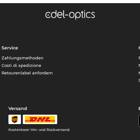
Service
Zahlungsmethoden
Costi di spedizione
Retourenlabel anfordern
Versand
Kostenloser Hin- und Rückversand