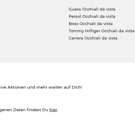
Guess Occhiali da vista
Persol Occhiali da vista
Boss Occhiali da vista
Tommy Hilfiger Occhiali da vista
Carrera Occhiali da vista
sive Aktionen und mehr warten auf Dich!
ogenen Daten findest Du
hier