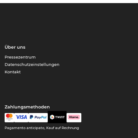
Über uns
Pressezentrum
Datenschutzeinstellungen
Kontakt
Zahlungsmethoden
Pagamento anticipato, Kauf auf Rechnung