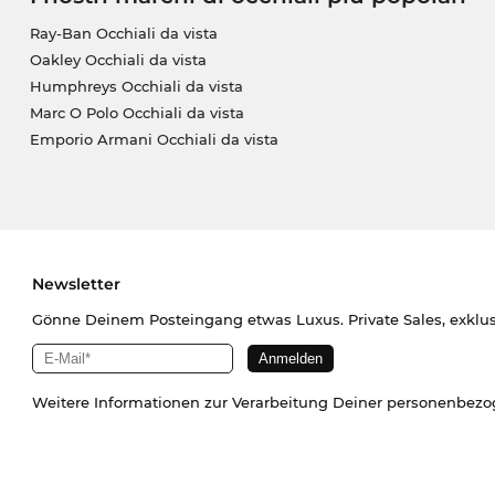
Ray-Ban Occhiali da vista
Oakley Occhiali da vista
Humphreys Occhiali da vista
Marc O Polo Occhiali da vista
Emporio Armani Occhiali da vista
Newsletter
Gönne Deinem Posteingang etwas Luxus. Private Sales, exklu
Weitere Informationen zur Verarbeitung Deiner personenbez