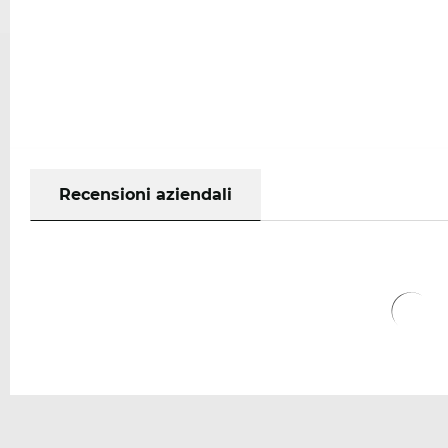
Recensioni aziendali