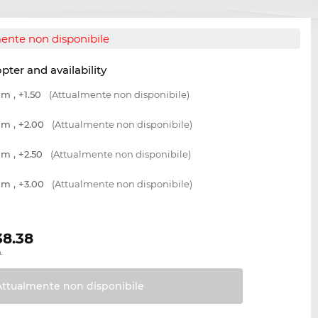
ente non disponibile
opter and availability
m , +1.50
(Attualmente non disponibile)
m , +2.00
(Attualmente non disponibile)
m , +2.50
(Attualmente non disponibile)
m , +3.00
(Attualmente non disponibile)
38.38
.
Attualmente non
disponibile