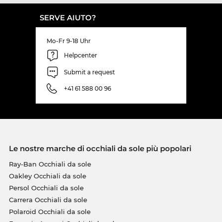
SERVE AIUTO?
Mo-Fr 9-18 Uhr
Helpcenter
Submit a request
+41 61 588 00 96
Le nostre marche di occhiali da sole più popolari
Ray-Ban Occhiali da sole
Oakley Occhiali da sole
Persol Occhiali da sole
Carrera Occhiali da sole
Polaroid Occhiali da sole