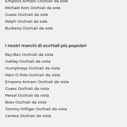
Emporio Armani Occhiali da sole
Michael Kors Occhiali da sole
Guess Occhiali da sole
Ralph Occhiali da sole
Burberry Occhiali da sole
I nostri marchi di occhiali più popolari
Ray-Ban Occhiali da vista
Oakley Occhiali da vista
Humphreys Occhiali da vista
Marc O Polo Occhiali da vista
Emporio Armani Occhiali da vista
Guess Occhiali da vista
Persol Occhiali da vista
Boss Occhiali da vista
Tommy Hilfiger Occhiali da vista
Carrera Occhiali da vista