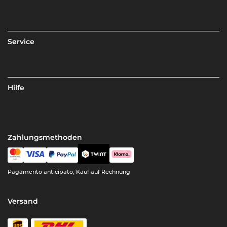
Service
Hilfe
Zahlungsmethoden
Pagamento anticipato, Kauf auf Rechnung
Versand