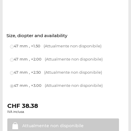
Size, diopter and availability
47 mm , +1.50
(Attualmente non disponibile)
47 mm , +2.00
(Attualmente non disponibile)
47 mm , +2.50
(Attualmente non disponibile)
47 mm , +3.00
(Attualmente non disponibile)
CHF
38.38
IVA inclusa.
Attualmente non
disponibile