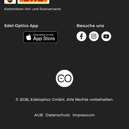
Kostenloser Hin- und Rückversand
Edel-Optics App
Besuche uns
© 2026, Edeloptics GmbH. Alle Rechte vorbehalten.
AGB
Datenschutz
Impressum