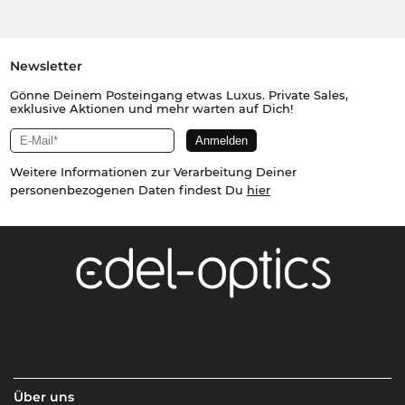
Newsletter
Gönne Deinem Posteingang etwas Luxus. Private Sales,
exklusive Aktionen und mehr warten auf Dich!
Weitere Informationen zur Verarbeitung Deiner
personenbezogenen Daten findest Du
hier
Über uns