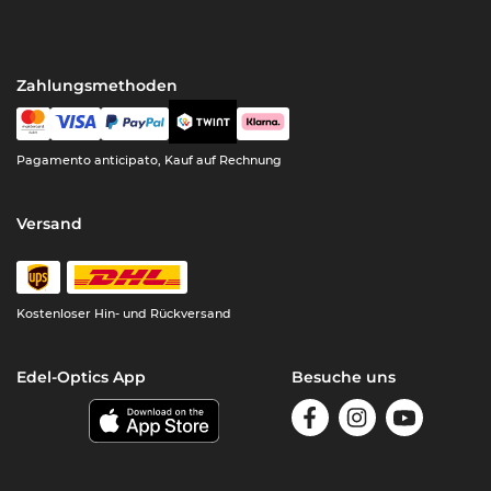
Zahlungsmethoden
Pagamento anticipato, Kauf auf Rechnung
Versand
Kostenloser Hin- und Rückversand
Edel-Optics App
Besuche uns