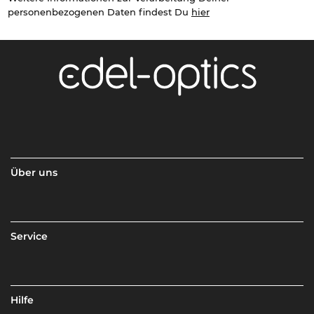
personenbezogenen Daten findest Du
hier
Über uns
Service
Hilfe