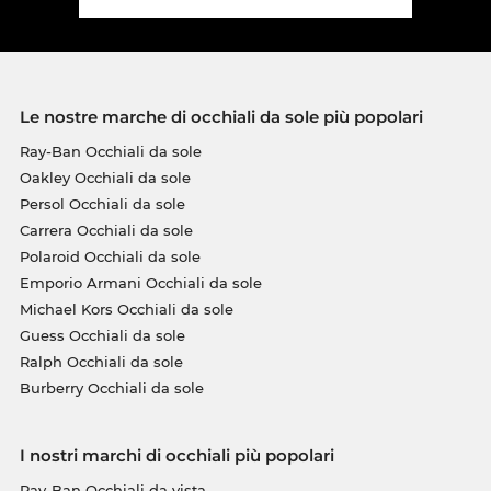
Le nostre marche di occhiali da sole più popolari
Ray-Ban Occhiali da sole
Oakley Occhiali da sole
Persol Occhiali da sole
Carrera Occhiali da sole
Polaroid Occhiali da sole
Emporio Armani Occhiali da sole
Michael Kors Occhiali da sole
Guess Occhiali da sole
Ralph Occhiali da sole
Burberry Occhiali da sole
I nostri marchi di occhiali più popolari
Ray-Ban Occhiali da vista