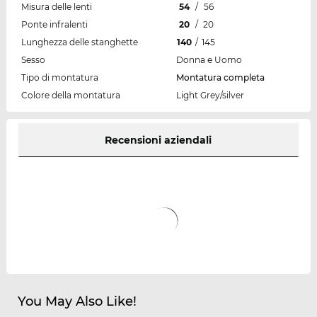
Misura delle lenti
54
/
56
Ponte infralenti
20
/
20
Lunghezza delle stanghette
140
/
145
Sesso
Donna e Uomo
Tipo di montatura
Montatura completa
Colore della montatura
Light Grey/silver
Recensioni aziendali
You May Also Like!