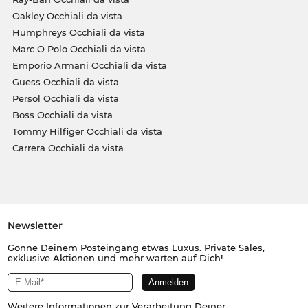
Oakley Occhiali da vista
Humphreys Occhiali da vista
Marc O Polo Occhiali da vista
Emporio Armani Occhiali da vista
Guess Occhiali da vista
Persol Occhiali da vista
Boss Occhiali da vista
Tommy Hilfiger Occhiali da vista
Carrera Occhiali da vista
Newsletter
Gönne Deinem Posteingang etwas Luxus. Private Sales,
exklusive Aktionen und mehr warten auf Dich!
Weitere Informationen zur Verarbeitung Deiner