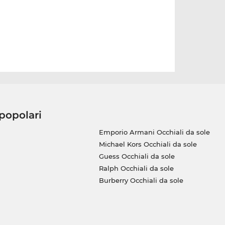
 popolari
Emporio Armani Occhiali da sole
Michael Kors Occhiali da sole
Guess Occhiali da sole
Ralph Occhiali da sole
Burberry Occhiali da sole