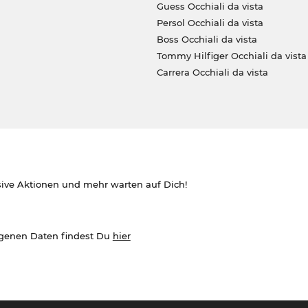
Guess Occhiali da vista
Persol Occhiali da vista
Boss Occhiali da vista
Tommy Hilfiger Occhiali da vista
Carrera Occhiali da vista
sive Aktionen und mehr warten auf Dich!
ogenen Daten findest Du
hier