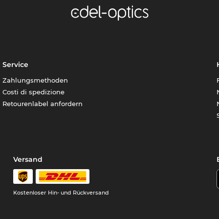
Service
Zahlungsmethoden
Costi di spedizione
Retourenlabel anfordern
Versand
Kostenloser Hin- und Rückversand