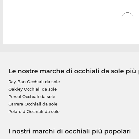
Le nostre marche di occhiali da sole più
Ray-Ban Occhiali da sole
Oakley Occhiali da sole
Persol Occhiali da sole
Carrera Occhiali da sole
Polaroid Occhiali da sole
I nostri marchi di occhiali più popolari