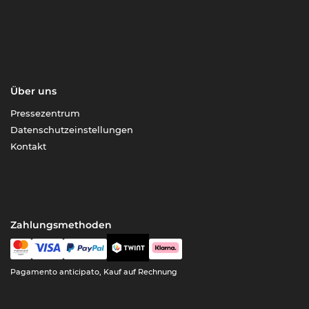
Über uns
Pressezentrum
Datenschutzeinstellungen
Kontakt
Zahlungsmethoden
Pagamento anticipato, Kauf auf Rechnung