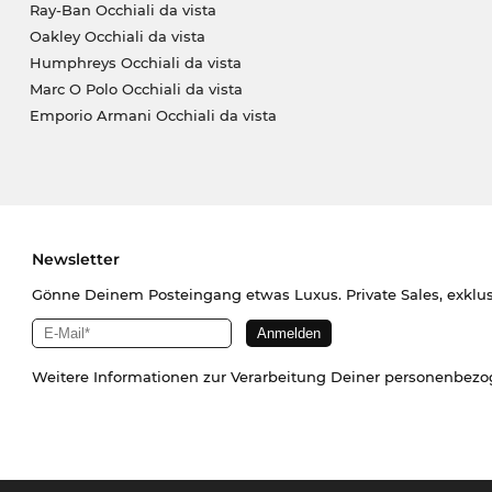
Ray-Ban Occhiali da vista
Oakley Occhiali da vista
Humphreys Occhiali da vista
Marc O Polo Occhiali da vista
Emporio Armani Occhiali da vista
Newsletter
Gönne Deinem Posteingang etwas Luxus. Private Sales, exklu
Weitere Informationen zur Verarbeitung Deiner personenbez