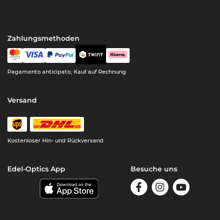
Zahlungsmethoden
Pagamento anticipato, Kauf auf Rechnung
Versand
Kostenloser Hin- und Rückversand
Edel-Optics App
Besuche uns