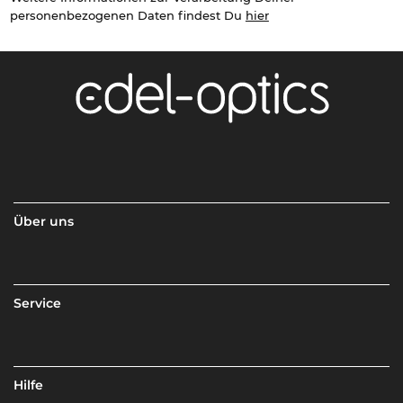
personenbezogenen Daten findest Du
hier
Über uns
Service
Hilfe