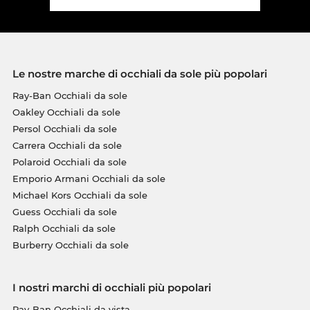
Le nostre marche di occhiali da sole più popolari
Ray-Ban Occhiali da sole
Oakley Occhiali da sole
Persol Occhiali da sole
Carrera Occhiali da sole
Polaroid Occhiali da sole
Emporio Armani Occhiali da sole
Michael Kors Occhiali da sole
Guess Occhiali da sole
Ralph Occhiali da sole
Burberry Occhiali da sole
I nostri marchi di occhiali più popolari
Ray-Ban Occhiali da vista