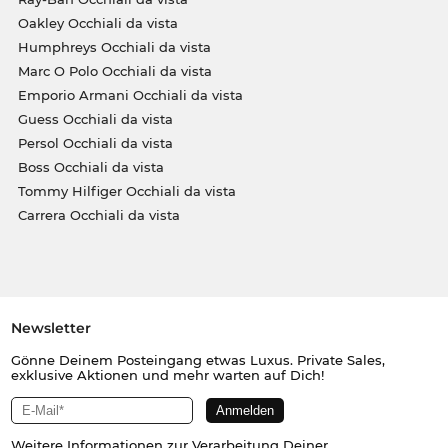
Oakley Occhiali da vista
Humphreys Occhiali da vista
Marc O Polo Occhiali da vista
Emporio Armani Occhiali da vista
Guess Occhiali da vista
Persol Occhiali da vista
Boss Occhiali da vista
Tommy Hilfiger Occhiali da vista
Carrera Occhiali da vista
Newsletter
Gönne Deinem Posteingang etwas Luxus. Private Sales,
exklusive Aktionen und mehr warten auf Dich!
Weitere Informationen zur Verarbeitung Deiner