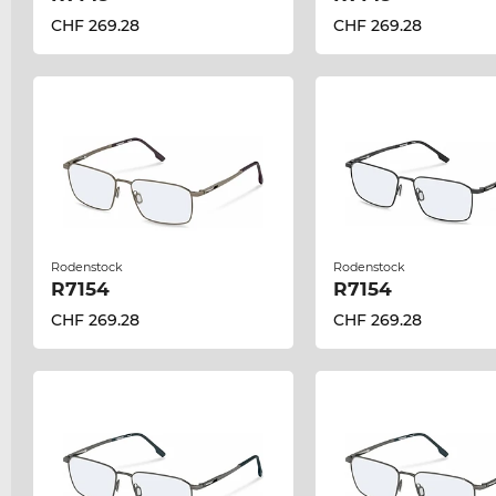
CHF 269.28
CHF 269.28
Rodenstock
Rodenstock
R7154
R7154
CHF 269.28
CHF 269.28