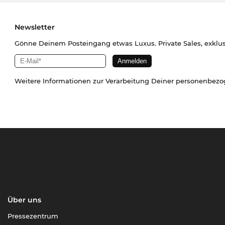
Newsletter
Gönne Deinem Posteingang etwas Luxus. Private Sales, exklu
Weitere Informationen zur Verarbeitung Deiner personenbez
Über uns
Pressezentrum