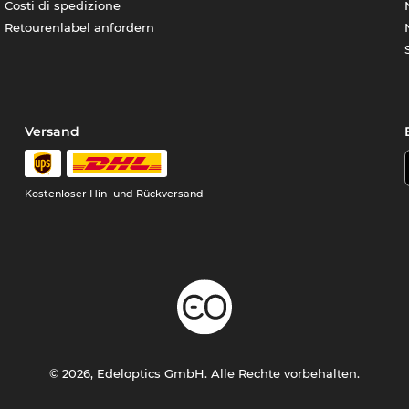
Costi di spedizione
Retourenlabel anfordern
Versand
Kostenloser Hin- und Rückversand
© 2026, Edeloptics GmbH. Alle Rechte vorbehalten.