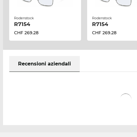
Rodenstock
Rodenstock
R7154
R7154
CHF 269.28
CHF 269.28
Recensioni aziendali