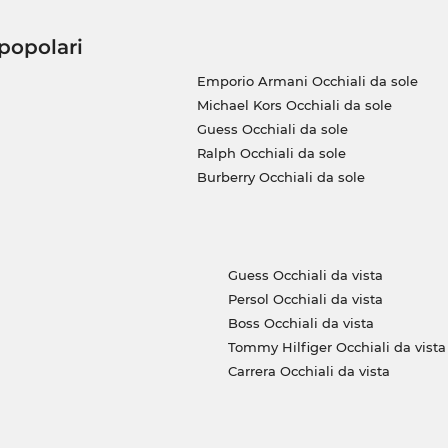
 popolari
Emporio Armani Occhiali da sole
Michael Kors Occhiali da sole
Guess Occhiali da sole
Ralph Occhiali da sole
Burberry Occhiali da sole
Guess Occhiali da vista
Persol Occhiali da vista
Boss Occhiali da vista
Tommy Hilfiger Occhiali da vista
Carrera Occhiali da vista