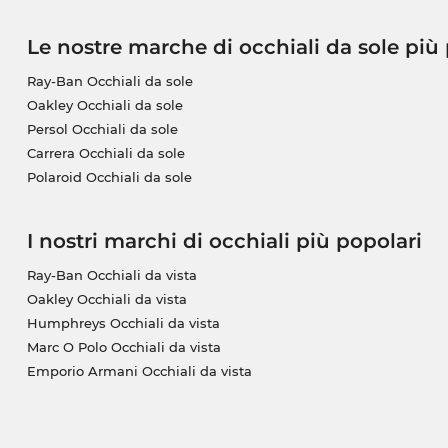
Le nostre marche di occhiali da sole più
Ray-Ban Occhiali da sole
Oakley Occhiali da sole
Persol Occhiali da sole
Carrera Occhiali da sole
Polaroid Occhiali da sole
I nostri marchi di occhiali più popolari
Ray-Ban Occhiali da vista
Oakley Occhiali da vista
Humphreys Occhiali da vista
Marc O Polo Occhiali da vista
Emporio Armani Occhiali da vista