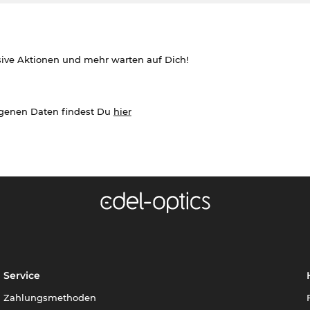
sive Aktionen und mehr warten auf Dich!
ogenen Daten findest Du
hier
Service
Zahlungsmethoden