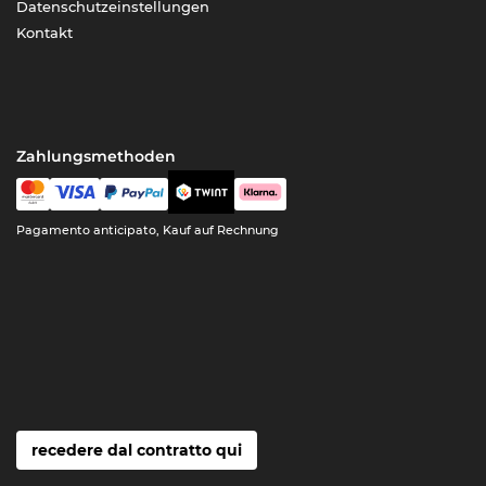
Datenschutzeinstellungen
Kontakt
Zahlungsmethoden
Pagamento anticipato, Kauf auf Rechnung
recedere dal contratto qui