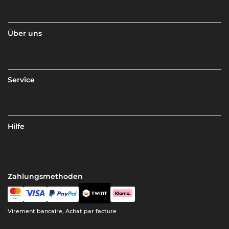
Über uns
Service
Hilfe
Zahlungsmethoden
Virement bancaire, Achat par facture