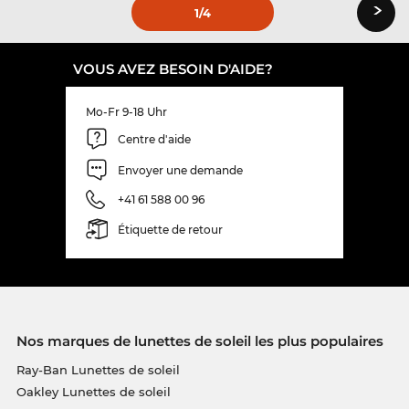
›
1
/4
VOUS AVEZ BESOIN D'AIDE?
Mo-Fr 9-18 Uhr
Centre d'aide
Envoyer une demande
+41 61 588 00 96
Étiquette de retour
Nos marques de lunettes de soleil les plus populaires
Ray-Ban Lunettes de soleil
Oakley Lunettes de soleil