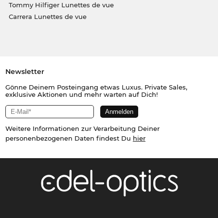
Tommy Hilfiger Lunettes de vue
Carrera Lunettes de vue
Newsletter
Gönne Deinem Posteingang etwas Luxus. Private Sales,
exklusive Aktionen und mehr warten auf Dich!
Weitere Informationen zur Verarbeitung Deiner
personenbezogenen Daten findest Du
hier