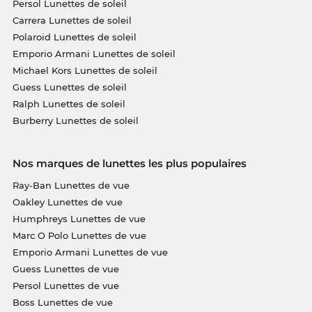
Persol Lunettes de soleil
Carrera Lunettes de soleil
Polaroid Lunettes de soleil
Emporio Armani Lunettes de soleil
Michael Kors Lunettes de soleil
Guess Lunettes de soleil
Ralph Lunettes de soleil
Burberry Lunettes de soleil
Nos marques de lunettes les plus populaires
Ray-Ban Lunettes de vue
Oakley Lunettes de vue
Humphreys Lunettes de vue
Marc O Polo Lunettes de vue
Emporio Armani Lunettes de vue
Guess Lunettes de vue
Persol Lunettes de vue
Boss Lunettes de vue