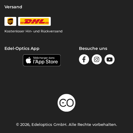
Versand
Kostenloser Hin- und Rückversand
Edel-Optics App
Besuche uns
© 2026, Edeloptics GmbH. Alle Rechte vorbehalten.