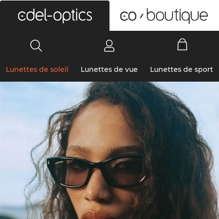
0
Lunettes de soleil
Lunettes de vue
Lunettes de sport