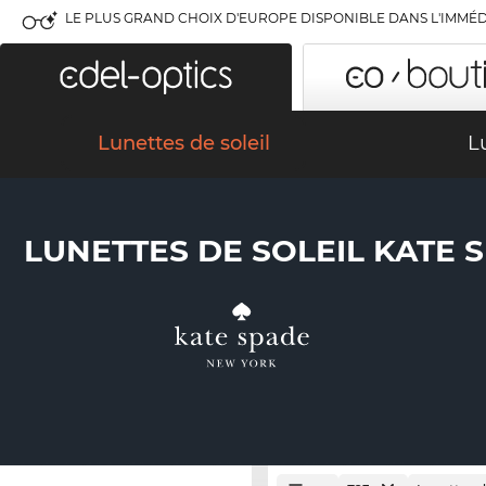
LE PLUS GRAND CHOIX D'EUROPE DISPONIBLE DANS L'IMMÉD
Lunettes de soleil
L
LUNETTES DE SOLEIL KATE 