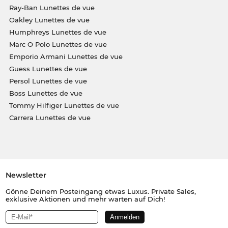
Ray-Ban Lunettes de vue
Oakley Lunettes de vue
Humphreys Lunettes de vue
Marc O Polo Lunettes de vue
Emporio Armani Lunettes de vue
Guess Lunettes de vue
Persol Lunettes de vue
Boss Lunettes de vue
Tommy Hilfiger Lunettes de vue
Carrera Lunettes de vue
Newsletter
Gönne Deinem Posteingang etwas Luxus. Private Sales,
exklusive Aktionen und mehr warten auf Dich!