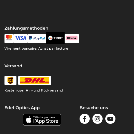
Zahlungsmethoden
Virement bancaire, Achat par facture
Versand
Kostenloser Hin- und Rückversand
Edel-Optics App
Besuche uns