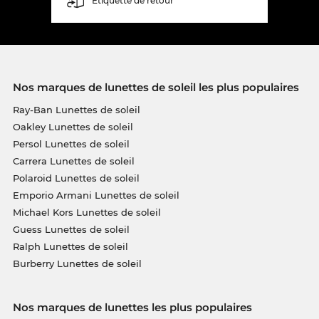
Étiquette de retour
Nos marques de lunettes de soleil les plus populaires
Ray-Ban Lunettes de soleil
Oakley Lunettes de soleil
Persol Lunettes de soleil
Carrera Lunettes de soleil
Polaroid Lunettes de soleil
Emporio Armani Lunettes de soleil
Michael Kors Lunettes de soleil
Guess Lunettes de soleil
Ralph Lunettes de soleil
Burberry Lunettes de soleil
Nos marques de lunettes les plus populaires