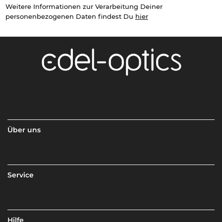
Weitere Informationen zur Verarbeitung Deiner
personenbezogenen Daten findest Du
hier
Über uns
Service
Hilfe