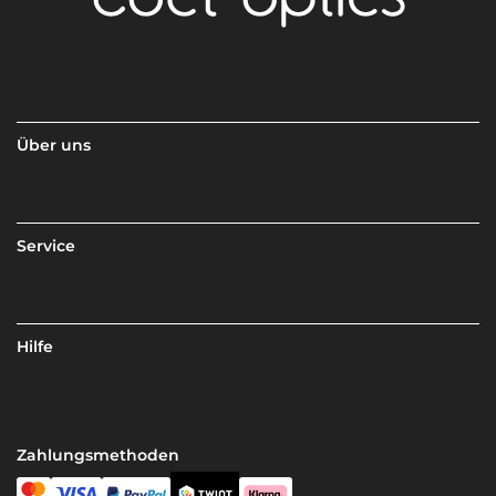
Über uns
Service
Hilfe
Zahlungsmethoden