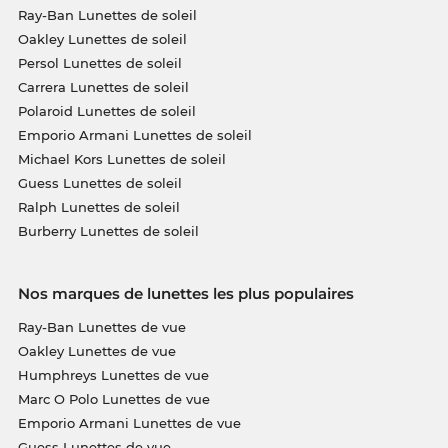
Ray-Ban Lunettes de soleil
Oakley Lunettes de soleil
Persol Lunettes de soleil
Carrera Lunettes de soleil
Polaroid Lunettes de soleil
Emporio Armani Lunettes de soleil
Michael Kors Lunettes de soleil
Guess Lunettes de soleil
Ralph Lunettes de soleil
Burberry Lunettes de soleil
Nos marques de lunettes les plus populaires
Ray-Ban Lunettes de vue
Oakley Lunettes de vue
Humphreys Lunettes de vue
Marc O Polo Lunettes de vue
Emporio Armani Lunettes de vue
Guess Lunettes de vue