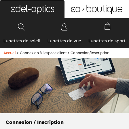
0
Lunettes de soleil
Lunettes de vue
Lunettes de sport
Accueil
>
Connexion à l'espace client
>
Connexion/Inscription
Connexion / Inscription