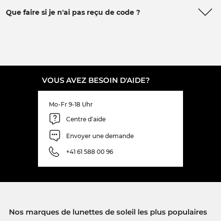
Que faire si je n'ai pas reçu de code ?
VOUS AVEZ BESOIN D'AIDE?
Mo-Fr 9-18 Uhr
Centre d'aide
Envoyer une demande
+41 61 588 00 96
Nos marques de lunettes de soleil les plus populaires