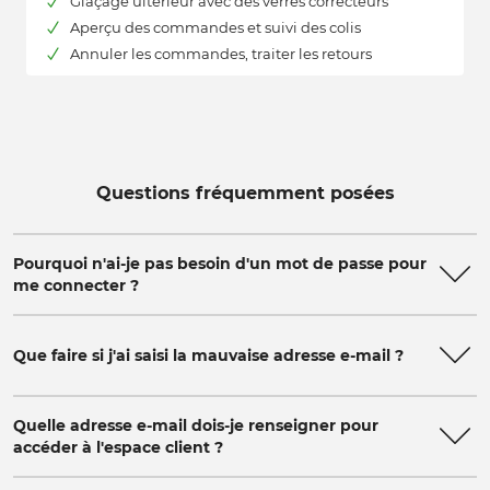
Glaçage ultérieur avec des verres correcteurs
Aperçu des commandes et suivi des colis
Annuler les commandes, traiter les retours
Questions fréquemment posées
Pourquoi n'ai-je pas besoin d'un mot de passe pour
me connecter ?
Que faire si j'ai saisi la mauvaise adresse e-mail ?
Quelle adresse e-mail dois-je renseigner pour
accéder à l'espace client ?