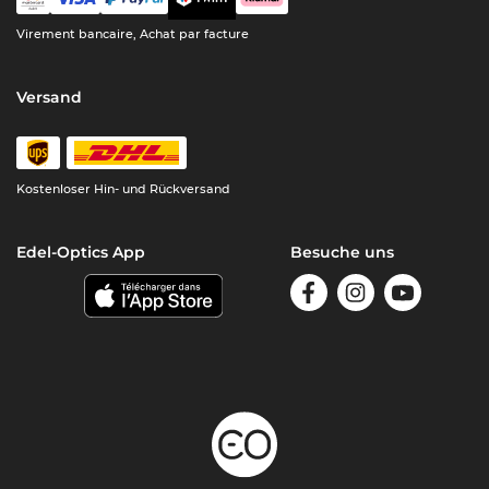
Virement bancaire, Achat par facture
Versand
Kostenloser Hin- und Rückversand
Edel-Optics App
Besuche uns