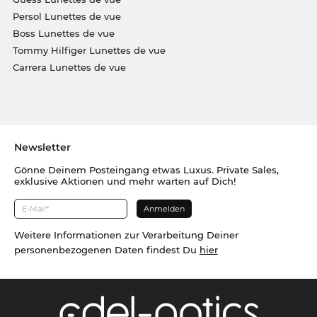
Persol Lunettes de vue
Boss Lunettes de vue
Tommy Hilfiger Lunettes de vue
Carrera Lunettes de vue
Newsletter
Gönne Deinem Posteingang etwas Luxus. Private Sales,
exklusive Aktionen und mehr warten auf Dich!
Weitere Informationen zur Verarbeitung Deiner
personenbezogenen Daten findest Du
hier