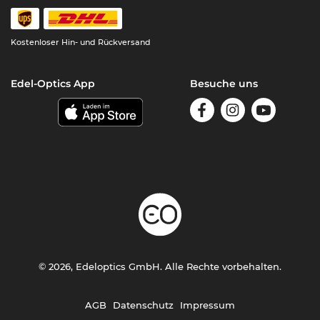
Kostenloser Hin- und Rückversand
Edel-Optics App
Besuche uns
© 2026, Edeloptics GmbH. Alle Rechte vorbehalten.
AGB
Datenschutz
Impressum