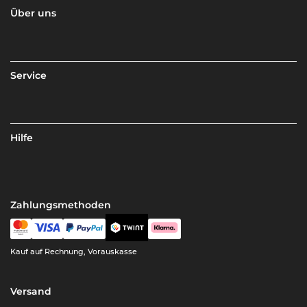
Über uns
Service
Hilfe
Zahlungsmethoden
Kauf auf Rechnung, Vorauskasse
Versand