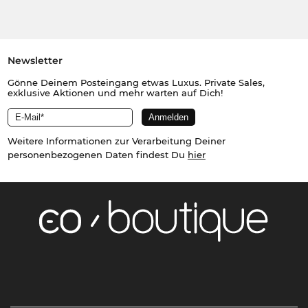
Newsletter
Gönne Deinem Posteingang etwas Luxus. Private Sales,
exklusive Aktionen und mehr warten auf Dich!
Weitere Informationen zur Verarbeitung Deiner
personenbezogenen Daten findest Du
hier