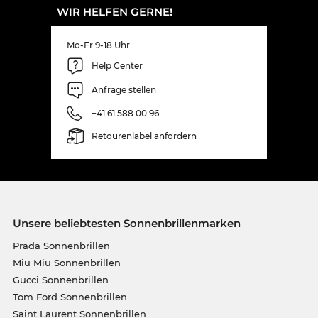
WIR HELFEN GERNE!
Mo-Fr 9-18 Uhr
Help Center
Anfrage stellen
+41 61 588 00 96
Retourenlabel anfordern
Unsere beliebtesten Sonnenbrillenmarken
Prada Sonnenbrillen
Miu Miu Sonnenbrillen
Gucci Sonnenbrillen
Tom Ford Sonnenbrillen
Saint Laurent Sonnenbrillen