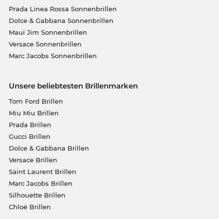
Prada Linea Rossa Sonnenbrillen
Dolce & Gabbana Sonnenbrillen
Maui Jim Sonnenbrillen
Versace Sonnenbrillen
Marc Jacobs Sonnenbrillen
Unsere beliebtesten Brillenmarken
Tom Ford Brillen
Miu Miu Brillen
Prada Brillen
Gucci Brillen
Dolce & Gabbana Brillen
Versace Brillen
Saint Laurent Brillen
Marc Jacobs Brillen
Silhouette Brillen
Chloé Brillen