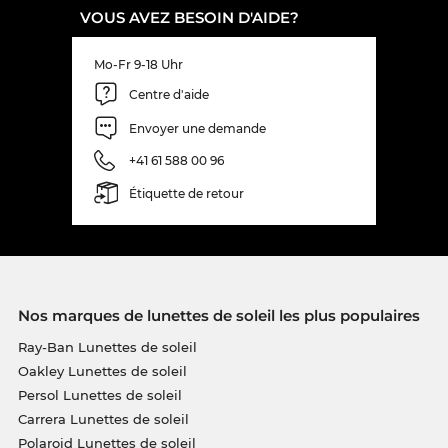
VOUS AVEZ BESOIN D'AIDE?
Mo-Fr 9-18 Uhr
Centre d'aide
Envoyer une demande
+41 61 588 00 96
Étiquette de retour
Nos marques de lunettes de soleil les plus populaires
Ray-Ban Lunettes de soleil
Oakley Lunettes de soleil
Persol Lunettes de soleil
Carrera Lunettes de soleil
Polaroid Lunettes de soleil