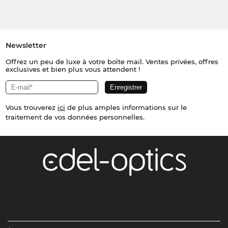
Newsletter
Offrez un peu de luxe à votre boîte mail. Ventes privées, offres
exclusives et bien plus vous attendent !
Vous trouverez
ici
de plus amples informations sur le
traitement de vos données personnelles.