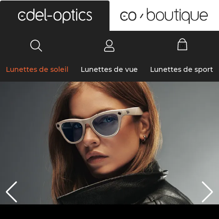
0
Lunettes de soleil
Lunettes de vue
Lunettes de sport