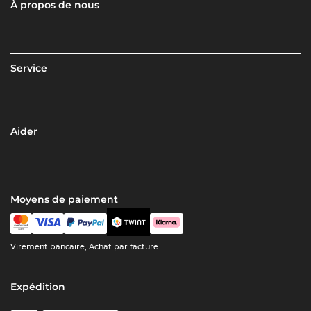
À propos de nous
Service
Aider
Moyens de paiement
Virement bancaire, Achat par facture
Expédition