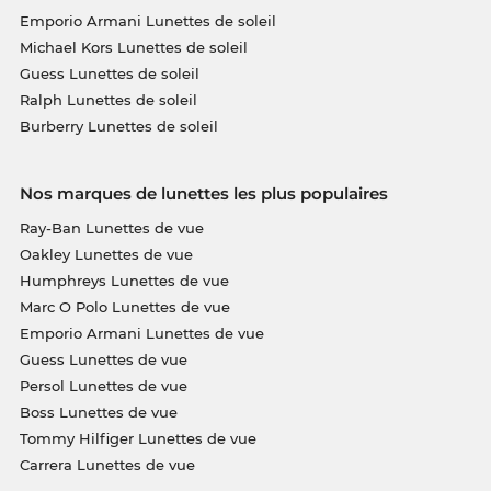
Emporio Armani Lunettes de soleil
Michael Kors Lunettes de soleil
Guess Lunettes de soleil
Ralph Lunettes de soleil
Burberry Lunettes de soleil
Nos marques de lunettes les plus populaires
Ray-Ban Lunettes de vue
Oakley Lunettes de vue
Humphreys Lunettes de vue
Marc O Polo Lunettes de vue
Emporio Armani Lunettes de vue
Guess Lunettes de vue
Persol Lunettes de vue
Boss Lunettes de vue
Tommy Hilfiger Lunettes de vue
Carrera Lunettes de vue