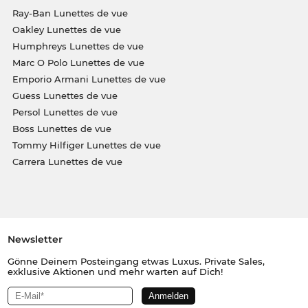
Ray-Ban Lunettes de vue
Oakley Lunettes de vue
Humphreys Lunettes de vue
Marc O Polo Lunettes de vue
Emporio Armani Lunettes de vue
Guess Lunettes de vue
Persol Lunettes de vue
Boss Lunettes de vue
Tommy Hilfiger Lunettes de vue
Carrera Lunettes de vue
Newsletter
Gönne Deinem Posteingang etwas Luxus. Private Sales,
exklusive Aktionen und mehr warten auf Dich!