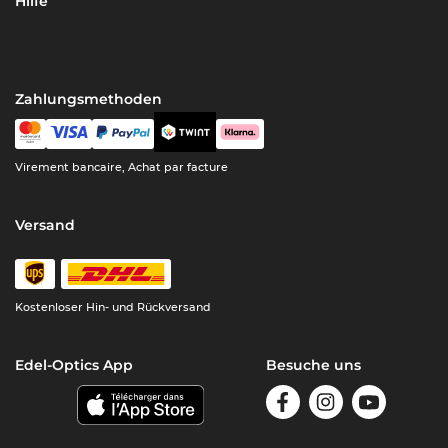
Hilfe
Zahlungsmethoden
Virement bancaire, Achat par facture
Versand
Kostenloser Hin- und Rückversand
Edel-Optics App
Besuche uns