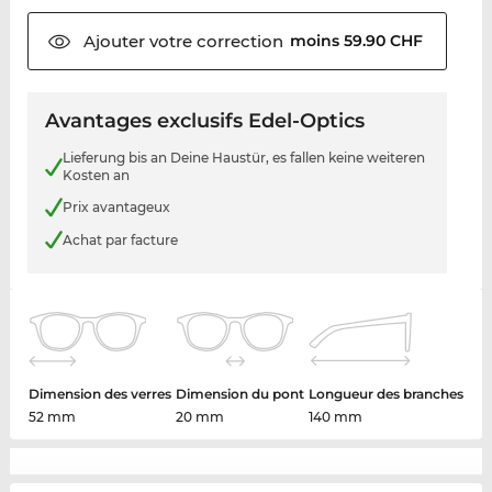
Ajouter votre
correction
moins 59.90 CHF
Avantages exclusifs Edel-Optics
Lieferung bis an Deine Haustür, es fallen keine weiteren
Kosten an
Prix avantageux
Achat par facture
Dimension des verres
Dimension du pont
Longueur des branches
52 mm
20 mm
140 mm