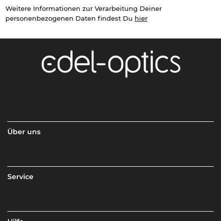
Weitere Informationen zur Verarbeitung Deiner
personenbezogenen Daten findest Du
hier
Über uns
Service