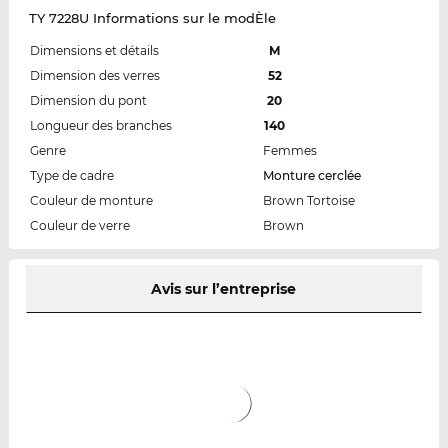
TY 7228U Informations sur le modÈle
Dimensions et détails
M
Dimension des verres
52
Dimension du pont
20
Longueur des branches
140
Genre
Femmes
Type de cadre
Monture cerclée
Couleur de monture
Brown Tortoise
Couleur de verre
Brown
Avis sur l’entreprise