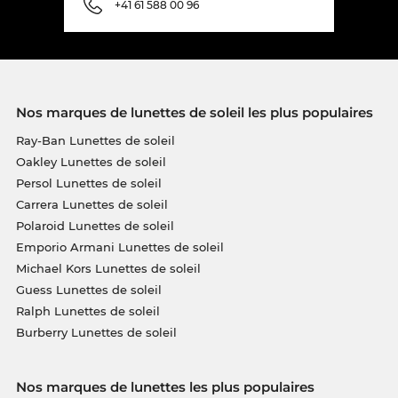
+41 61 588 00 96
Nos marques de lunettes de soleil les plus populaires
Ray-Ban Lunettes de soleil
Oakley Lunettes de soleil
Persol Lunettes de soleil
Carrera Lunettes de soleil
Polaroid Lunettes de soleil
Emporio Armani Lunettes de soleil
Michael Kors Lunettes de soleil
Guess Lunettes de soleil
Ralph Lunettes de soleil
Burberry Lunettes de soleil
Nos marques de lunettes les plus populaires