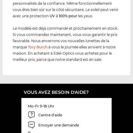
personnalités de la confiance. Même fonctionnellement
vous êtes bien sûr sur le côté sécuritaire. Le soleil peut venir
avec une protection
UV
à
100% pour
les yeux.
Le modèle est déjà commandé et prochainement en stock.
Si vous commandez maintenant, vous vous garantir le prix
favorable. Nous enverrons vos nouvelles lunettes de la
marque
Tory Burch
à vous le journée elles arrivent à notre
maison. En achetant à Edel-Optics vous achetez pour le
meilleur prix, parce que notre standard est en sale.
VOUS AVEZ BESOIN D'AIDE?
Mo-Fr 9-18 Uhr
Centre d'aide
Envoyer une demande