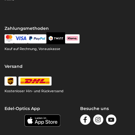
Zahlungsmethoden
Kauf auf Rechnung, Vorauskasse
Versand
Kostenloser Hin- und Rückversand
Edel-Optics App
Besuche uns