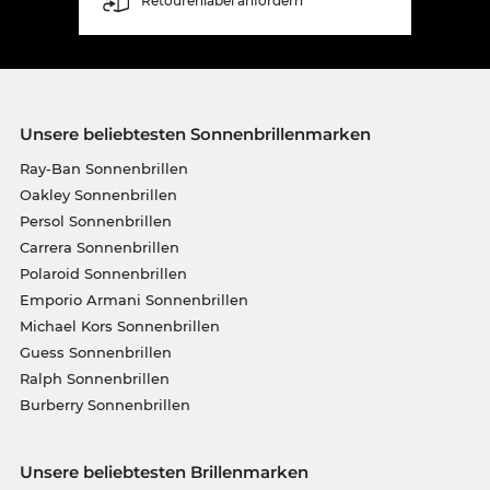
Retourenlabel anfordern
Unsere beliebtesten Sonnenbrillenmarken
Ray-Ban Sonnenbrillen
Oakley Sonnenbrillen
Persol Sonnenbrillen
Carrera Sonnenbrillen
Polaroid Sonnenbrillen
Emporio Armani Sonnenbrillen
Michael Kors Sonnenbrillen
Guess Sonnenbrillen
Ralph Sonnenbrillen
Burberry Sonnenbrillen
Unsere beliebtesten Brillenmarken