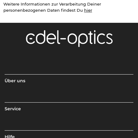
Weitere Informationen zur Verarbeitung Deiner
personenbezogenen Daten findest Du
hier
Über uns
Service
Hilfe