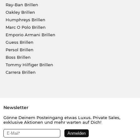
Ray-Ban Brillen
Oakley Brillen
Humphreys Brillen
Marc O Polo Brillen
Emporio Armani Brillen
Guess Brillen
Persol Brillen
Boss Brillen
Tommy Hilfiger Brillen
Carrera Brillen
Newsletter
Gönne Deinem Posteingang etwas Luxus. Private Sales,
exklusive Aktionen und mehr warten auf Dich!