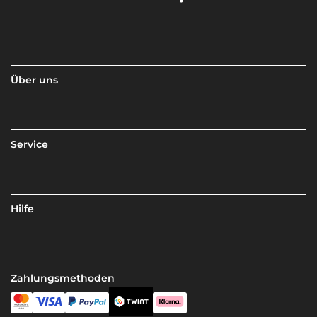
Über uns
Service
Hilfe
Zahlungsmethoden