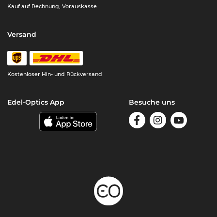
Kauf auf Rechnung, Vorauskasse
Versand
Kostenloser Hin- und Rückversand
Edel-Optics App
Besuche uns