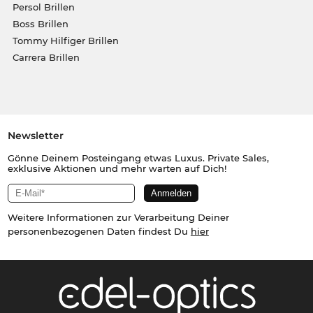
Persol Brillen
Boss Brillen
Tommy Hilfiger Brillen
Carrera Brillen
Newsletter
Gönne Deinem Posteingang etwas Luxus. Private Sales,
exklusive Aktionen und mehr warten auf Dich!
Weitere Informationen zur Verarbeitung Deiner
personenbezogenen Daten findest Du
hier