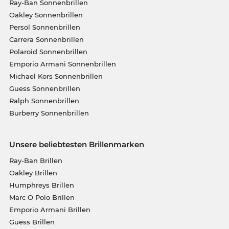
Ray-Ban Sonnenbrillen
Oakley Sonnenbrillen
Persol Sonnenbrillen
Carrera Sonnenbrillen
Polaroid Sonnenbrillen
Emporio Armani Sonnenbrillen
Michael Kors Sonnenbrillen
Guess Sonnenbrillen
Ralph Sonnenbrillen
Burberry Sonnenbrillen
Unsere beliebtesten Brillenmarken
Ray-Ban Brillen
Oakley Brillen
Humphreys Brillen
Marc O Polo Brillen
Emporio Armani Brillen
Guess Brillen