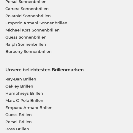
Persol Sonnenbrillen
Carrera Sonnenbrillen
Polaroid Sonnenbrillen
Emporio Armani Sonnenbrillen
Michael Kors Sonnenbrillen
Guess Sonnenbrillen
Ralph Sonnenbrillen
Burberry Sonnenbrillen
Unsere beliebtesten Brillenmarken
Ray-Ban Brillen
Oakley Brillen
Humphreys Brillen
Marc O Polo Brillen
Emporio Armani Brillen
Guess Brillen
Persol Brillen
Boss Brillen