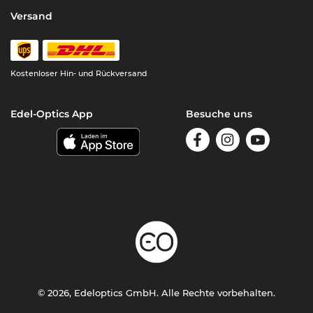
Versand
Kostenloser Hin- und Rückversand
Edel-Optics App
Besuche uns
© 2026, Edeloptics GmbH. Alle Rechte vorbehalten.