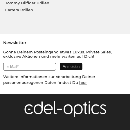
Tommy Hilfiger Brillen
Carrera Brillen
Newsletter
Gönne Deinem Posteingang etwas Luxus. Private Sales,
exklusive Aktionen und mehr warten auf Dich!
Weitere Informationen zur Verarbeitung Deiner
personenbezogenen Daten findest Du
hier