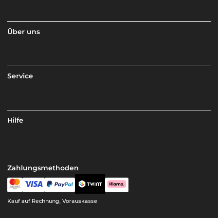
Über uns
Service
Hilfe
Zahlungsmethoden
Kauf auf Rechnung, Vorauskasse