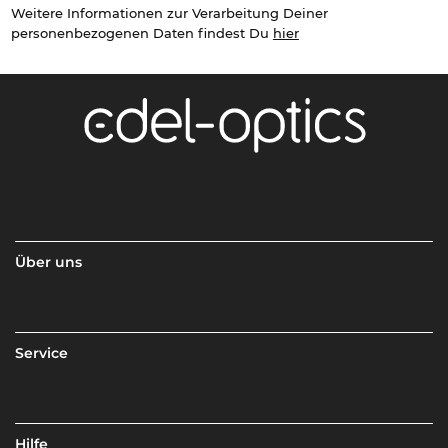
Weitere Informationen zur Verarbeitung Deiner
personenbezogenen Daten findest Du
hier
Über uns
Service
Hilfe