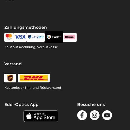
Zahlungsmethoden
Kauf auf Rechnung, Vorauskasse
Versand
Kostenloser Hin- und Rückversand
Edel-Optics App
Besuche uns