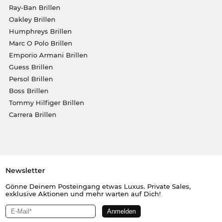
Ray-Ban Brillen
Oakley Brillen
Humphreys Brillen
Marc O Polo Brillen
Emporio Armani Brillen
Guess Brillen
Persol Brillen
Boss Brillen
Tommy Hilfiger Brillen
Carrera Brillen
Newsletter
Gönne Deinem Posteingang etwas Luxus. Private Sales,
exklusive Aktionen und mehr warten auf Dich!