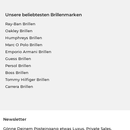
Unsere beliebtesten Brillenmarken
Ray-Ban Brillen
Oakley Brillen
Humphreys Brillen
Marc O Polo Brillen
Emporio Armani Brillen
Guess Brillen
Persol Brillen
Boss Brillen
Tommy Hilfiger Brillen
Carrera Brillen
Newsletter
Gönne Deinem Posteingang etwas Luxus. Private Sales,