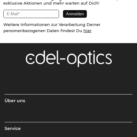
exklusive Aktionen und mehr warten auf Dich!
Weitere Informationen zur Verarbeitung Deiner
personenbezogenen Daten findest Du
hier
Über uns
Service