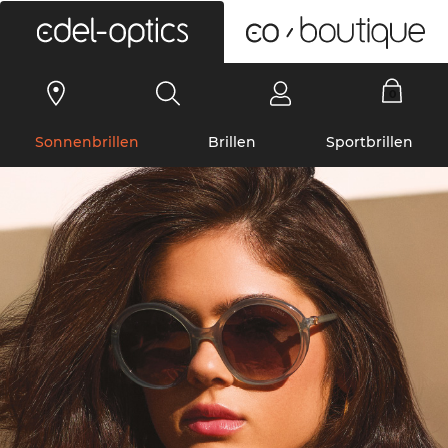
0
Sonnenbrillen
Brillen
Sportbrillen