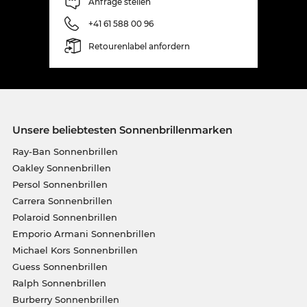
Anfrage stellen
+41 61 588 00 96
Retourenlabel anfordern
Unsere beliebtesten Sonnenbrillenmarken
Ray-Ban Sonnenbrillen
Oakley Sonnenbrillen
Persol Sonnenbrillen
Carrera Sonnenbrillen
Polaroid Sonnenbrillen
Emporio Armani Sonnenbrillen
Michael Kors Sonnenbrillen
Guess Sonnenbrillen
Ralph Sonnenbrillen
Burberry Sonnenbrillen