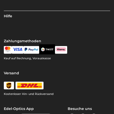
Hilfe
Zahlungsmethoden
Kauf auf Rechnung, Vorauskasse
Versand
Kostenloser Hin- und Rückversand
Edel-Optics App
Besuche uns