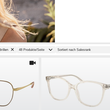
Brillen