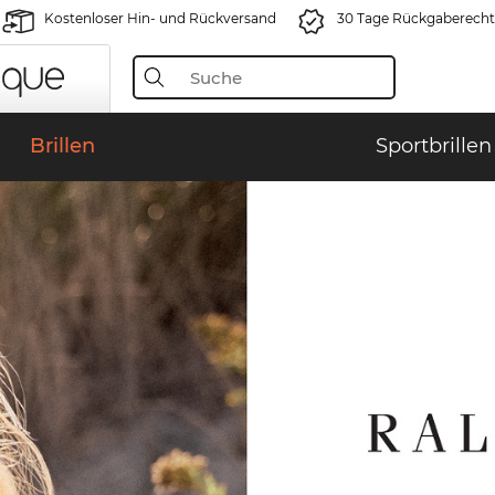
Kostenloser Hin- und Rückversand
30 Tage Rückgaberecht
Brillen
Sportbrillen