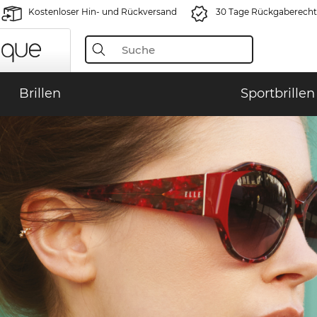
Kostenloser Hin- und Rückversand
30 Tage Rückgaberecht
Brillen
Sportbrillen