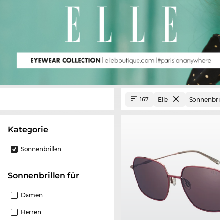
Elle
Sonnenbri
167
Kategorie
Sonnenbrillen
Sonnenbrillen für
Damen
Herren