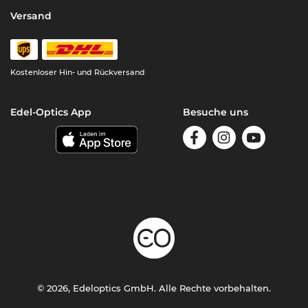
Versand
Kostenloser Hin- und Rückversand
Edel-Optics App
Besuche uns
© 2026, Edeloptics GmbH. Alle Rechte vorbehalten.