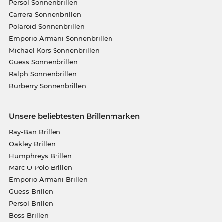
Persol Sonnenbrillen
Carrera Sonnenbrillen
Polaroid Sonnenbrillen
Emporio Armani Sonnenbrillen
Michael Kors Sonnenbrillen
Guess Sonnenbrillen
Ralph Sonnenbrillen
Burberry Sonnenbrillen
Unsere beliebtesten Brillenmarken
Ray-Ban Brillen
Oakley Brillen
Humphreys Brillen
Marc O Polo Brillen
Emporio Armani Brillen
Guess Brillen
Persol Brillen
Boss Brillen