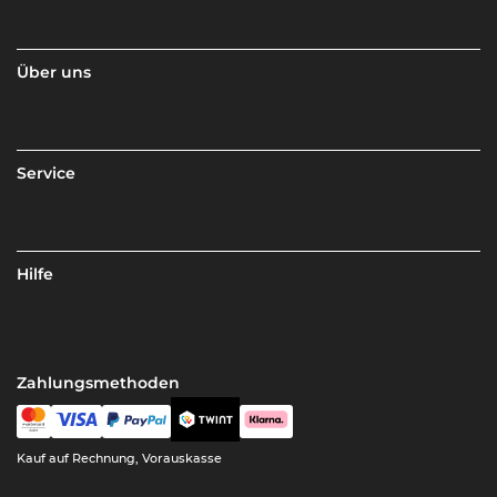
Über uns
Service
Hilfe
Zahlungsmethoden
Kauf auf Rechnung, Vorauskasse