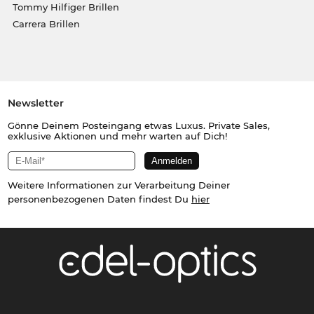
Tommy Hilfiger Brillen
Carrera Brillen
Newsletter
Gönne Deinem Posteingang etwas Luxus. Private Sales,
exklusive Aktionen und mehr warten auf Dich!
Weitere Informationen zur Verarbeitung Deiner
personenbezogenen Daten findest Du
hier