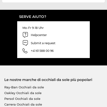
SERVE AIUTO?
Mo-Fr 9-18 Uhr
Helpcenter
Submit a request
+41 61 588 00 96
Le nostre marche di occhiali da sole più popolari
Ray-Ban Occhiali da sole
Oakley Occhiali da sole
Persol Occhiali da sole
Carrera Occhiali da sole