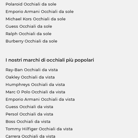
Polaroid Occhiali da sole
Emporio Armani Occhiali da sole
Michael Kors Occhiali da sole
Guess Occhiali da sole
Ralph Occhiali da sole
Burberry Occhiali da sole
I nostri marchi di occhiali più popolari
Ray-Ban Occhiali da vista
Oakley Occhiali da vista
Humphreys Occhiali da vista
Marc O Polo Occhiali da vista
Emporio Armani Occhiali da vista
Guess Occhiali da vista
Persol Occhiali da vista
Boss Occhiali da vista
Tommy Hilfiger Occhiali da vista
Carrera Occhiali da vista