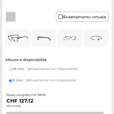
Adattamento virtuale
Misure e disponibilità
49 mm
(Attualmente non disponibile)
51 mm
(Attualmente non disponibile)
CHF 158.90
Prezzo consigliato
CHF
127.12
IVA inclusa.