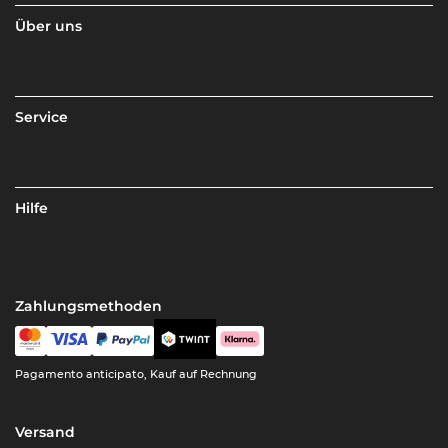
Über uns
Service
Hilfe
Zahlungsmethoden
Pagamento anticipato, Kauf auf Rechnung
Versand