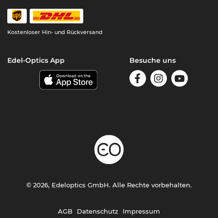
Kostenloser Hin- und Rückversand
Edel-Optics App
Besuche uns
© 2026, Edeloptics GmbH. Alle Rechte vorbehalten.
AGB
Datenschutz
Impressum