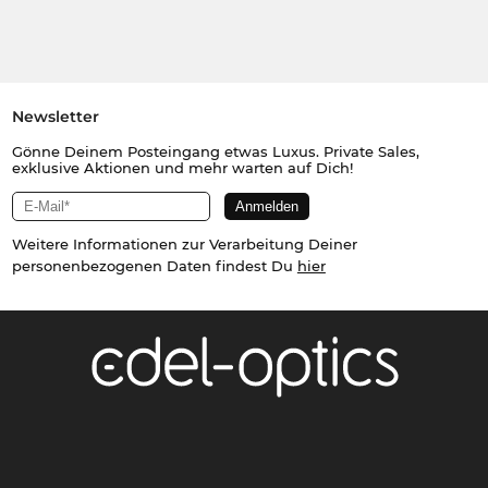
Newsletter
Gönne Deinem Posteingang etwas Luxus. Private Sales,
exklusive Aktionen und mehr warten auf Dich!
Weitere Informationen zur Verarbeitung Deiner
personenbezogenen Daten findest Du
hier