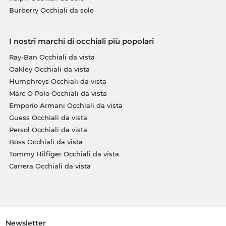
Burberry Occhiali da sole
I nostri marchi di occhiali più popolari
Ray-Ban Occhiali da vista
Oakley Occhiali da vista
Humphreys Occhiali da vista
Marc O Polo Occhiali da vista
Emporio Armani Occhiali da vista
Guess Occhiali da vista
Persol Occhiali da vista
Boss Occhiali da vista
Tommy Hilfiger Occhiali da vista
Carrera Occhiali da vista
Newsletter