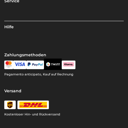
Service
Hilfe
Zahlungsmethoden
Pagamento anticipato, Kauf auf Rechnung
Versand
Kostenloser Hin- und Rückversand