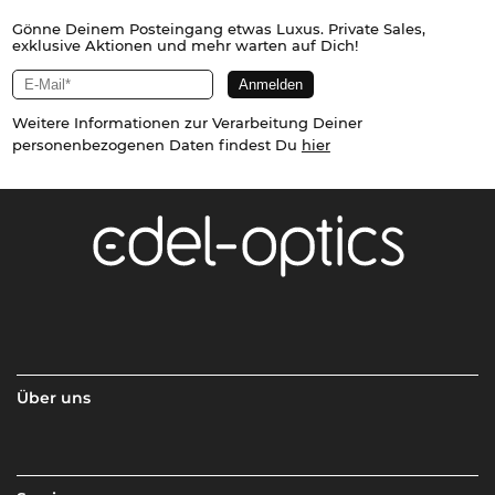
Gönne Deinem Posteingang etwas Luxus. Private Sales,
exklusive Aktionen und mehr warten auf Dich!
Weitere Informationen zur Verarbeitung Deiner
personenbezogenen Daten findest Du
hier
Über uns