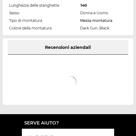
Lunghezza delle stanghette
140
Sesso
Donna e Uomo
Tipo di montatura
Mezza montatura
Colore della montatura
Dark Gun, Black
Recensioni aziendali
SERVE AIUTO?