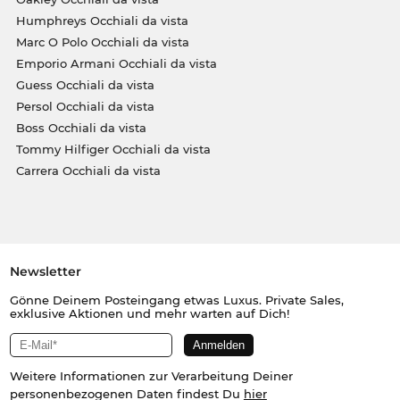
Humphreys Occhiali da vista
Marc O Polo Occhiali da vista
Emporio Armani Occhiali da vista
Guess Occhiali da vista
Persol Occhiali da vista
Boss Occhiali da vista
Tommy Hilfiger Occhiali da vista
Carrera Occhiali da vista
Newsletter
Gönne Deinem Posteingang etwas Luxus. Private Sales,
exklusive Aktionen und mehr warten auf Dich!
Weitere Informationen zur Verarbeitung Deiner
personenbezogenen Daten findest Du
hier