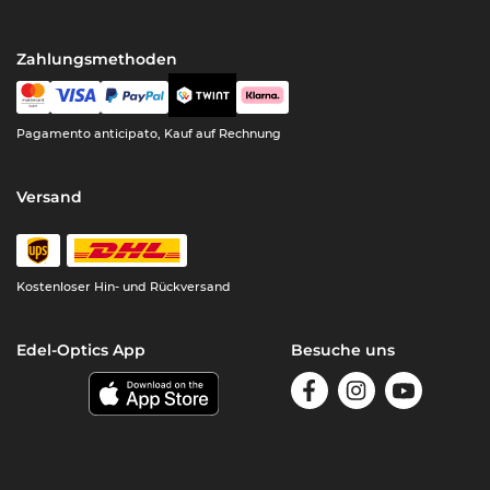
Zahlungsmethoden
Pagamento anticipato, Kauf auf Rechnung
Versand
Kostenloser Hin- und Rückversand
Edel-Optics App
Besuche uns