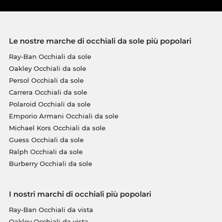
Le nostre marche di occhiali da sole più popolari
Ray-Ban Occhiali da sole
Oakley Occhiali da sole
Persol Occhiali da sole
Carrera Occhiali da sole
Polaroid Occhiali da sole
Emporio Armani Occhiali da sole
Michael Kors Occhiali da sole
Guess Occhiali da sole
Ralph Occhiali da sole
Burberry Occhiali da sole
I nostri marchi di occhiali più popolari
Ray-Ban Occhiali da vista
Oakley Occhiali da vista