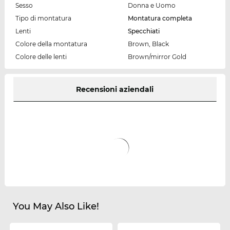
Sesso
Donna e Uomo
Tipo di montatura
Montatura completa
Lenti
Specchiati
Colore della montatura
Brown, Black
Colore delle lenti
Brown/mirror Gold
Recensioni aziendali
You May Also Like!