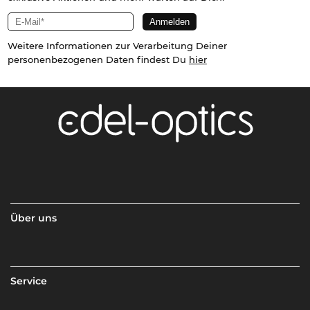
Weitere Informationen zur Verarbeitung Deiner
personenbezogenen Daten findest Du
hier
Über uns
Service