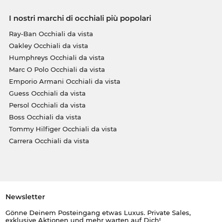
I nostri marchi di occhiali più popolari
Ray-Ban Occhiali da vista
Oakley Occhiali da vista
Humphreys Occhiali da vista
Marc O Polo Occhiali da vista
Emporio Armani Occhiali da vista
Guess Occhiali da vista
Persol Occhiali da vista
Boss Occhiali da vista
Tommy Hilfiger Occhiali da vista
Carrera Occhiali da vista
Newsletter
Gönne Deinem Posteingang etwas Luxus. Private Sales,
exklusive Aktionen und mehr warten auf Dich!