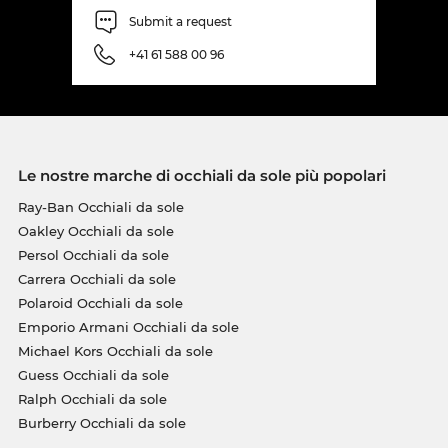
Submit a request
+41 61 588 00 96
Le nostre marche di occhiali da sole più popolari
Ray-Ban Occhiali da sole
Oakley Occhiali da sole
Persol Occhiali da sole
Carrera Occhiali da sole
Polaroid Occhiali da sole
Emporio Armani Occhiali da sole
Michael Kors Occhiali da sole
Guess Occhiali da sole
Ralph Occhiali da sole
Burberry Occhiali da sole