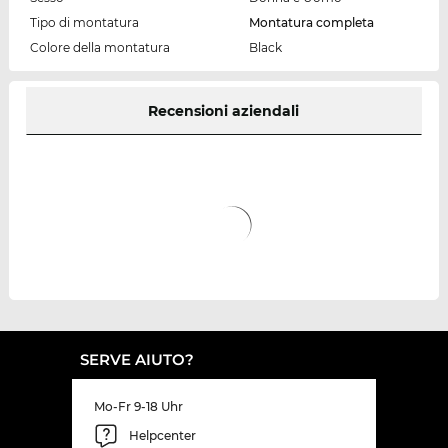
Tipo di montatura
Montatura completa
Colore della montatura
Black
Recensioni aziendali
SERVE AIUTO?
Mo-Fr 9-18 Uhr
Helpcenter