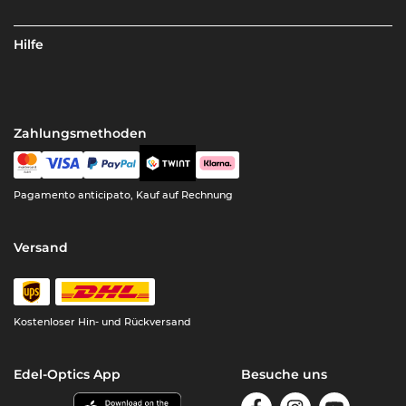
Hilfe
Zahlungsmethoden
Pagamento anticipato, Kauf auf Rechnung
Versand
Kostenloser Hin- und Rückversand
Edel-Optics App
Besuche uns