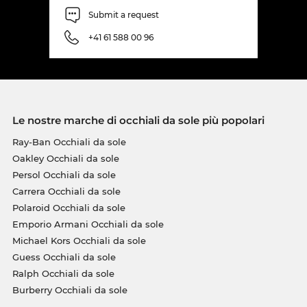
Submit a request
+41 61 588 00 96
Le nostre marche di occhiali da sole più popolari
Ray-Ban Occhiali da sole
Oakley Occhiali da sole
Persol Occhiali da sole
Carrera Occhiali da sole
Polaroid Occhiali da sole
Emporio Armani Occhiali da sole
Michael Kors Occhiali da sole
Guess Occhiali da sole
Ralph Occhiali da sole
Burberry Occhiali da sole