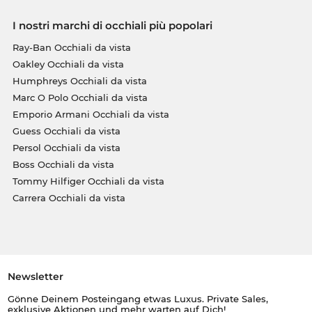
I nostri marchi di occhiali più popolari
Ray-Ban Occhiali da vista
Oakley Occhiali da vista
Humphreys Occhiali da vista
Marc O Polo Occhiali da vista
Emporio Armani Occhiali da vista
Guess Occhiali da vista
Persol Occhiali da vista
Boss Occhiali da vista
Tommy Hilfiger Occhiali da vista
Carrera Occhiali da vista
Newsletter
Gönne Deinem Posteingang etwas Luxus. Private Sales,
exklusive Aktionen und mehr warten auf Dich!