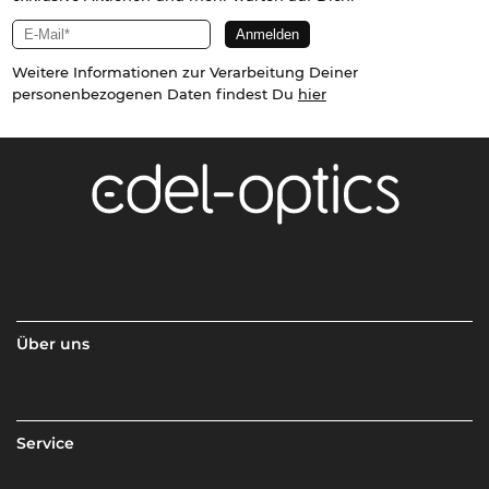
Weitere Informationen zur Verarbeitung Deiner
personenbezogenen Daten findest Du
hier
Über uns
Service