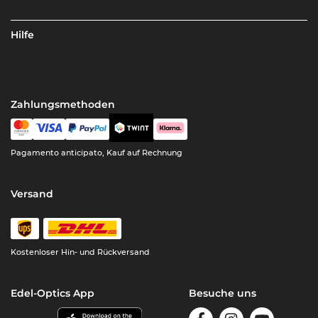
Hilfe
Zahlungsmethoden
Pagamento anticipato, Kauf auf Rechnung
Versand
Kostenloser Hin- und Rückversand
Edel-Optics App
Besuche uns