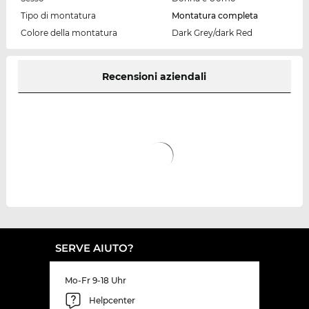
Tipo di montatura
Montatura completa
Colore della montatura
Dark Grey/dark Red
Recensioni aziendali
SERVE AIUTO?
Mo-Fr 9-18 Uhr
Helpcenter