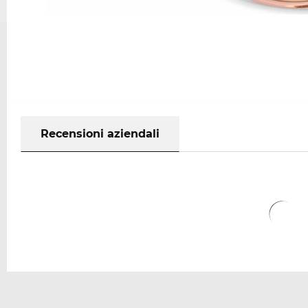
Recensioni aziendali