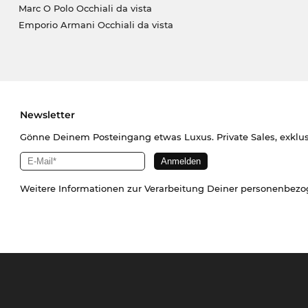
Marc O Polo Occhiali da vista
Emporio Armani Occhiali da vista
Newsletter
Gönne Deinem Posteingang etwas Luxus. Private Sales, exklu
Weitere Informationen zur Verarbeitung Deiner personenbez