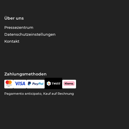
Über uns
Pressezentrum
Datenschutzeinstellungen
Kontakt
Zahlungsmethoden
Pagamento anticipato, Kauf auf Rechnung