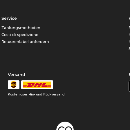
Service
Zahlungsmethoden
Costi di spedizione
Retourenlabel anfordern
Versand
Kostenloser Hin- und Rückversand