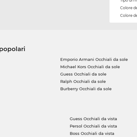
Tipo di 
Colore d
Colore de
 popolari
Emporio Armani Occhiali da sole
Michael Kors Occhiali da sole
Guess Occhiali da sole
Ralph Occhiali da sole
Burberry Occhiali da sole
Guess Occhiali da vista
Persol Occhiali da vista
Boss Occhiali da vista