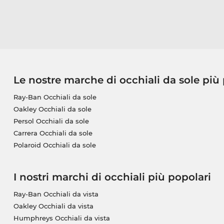
Le nostre marche di occhiali da sole più
Ray-Ban Occhiali da sole
Oakley Occhiali da sole
Persol Occhiali da sole
Carrera Occhiali da sole
Polaroid Occhiali da sole
I nostri marchi di occhiali più popolari
Ray-Ban Occhiali da vista
Oakley Occhiali da vista
Humphreys Occhiali da vista