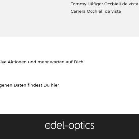
Tommy Hilfiger Occhiali da vista
Carrera Occhiali da vista
sive Aktionen und mehr warten auf Dich!
ogenen Daten findest Du
hier