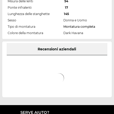
Misura delle lenti
54
Ponte infralenti
17
Lunghezza delle stanghette
145
Sesso
Donna e Uomo
Tipo di montatura
Montatura completa
Colore della montatura
Dark Havana
Recensioni aziendali
SERVE AIUTO?