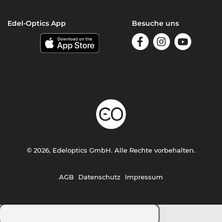
Edel-Optics App
Besuche uns
© 2026, Edeloptics GmbH. Alle Rechte vorbehalten.
AGB
Datenschutz
Impressum