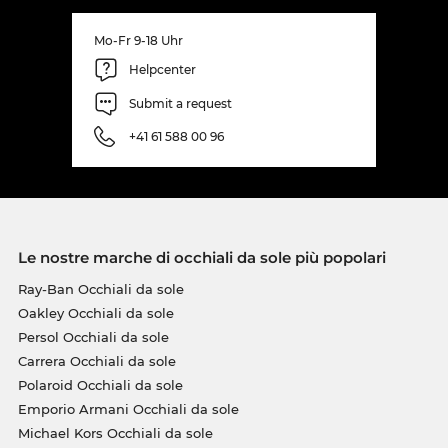
Mo-Fr 9-18 Uhr
Helpcenter
Submit a request
+41 61 588 00 96
Le nostre marche di occhiali da sole più popolari
Ray-Ban Occhiali da sole
Oakley Occhiali da sole
Persol Occhiali da sole
Carrera Occhiali da sole
Polaroid Occhiali da sole
Emporio Armani Occhiali da sole
Michael Kors Occhiali da sole