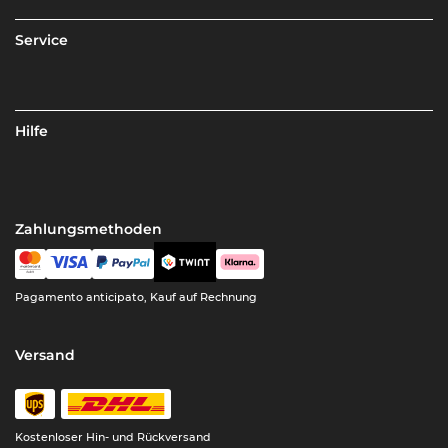
Service
Hilfe
Zahlungsmethoden
Pagamento anticipato, Kauf auf Rechnung
Versand
Kostenloser Hin- und Rückversand