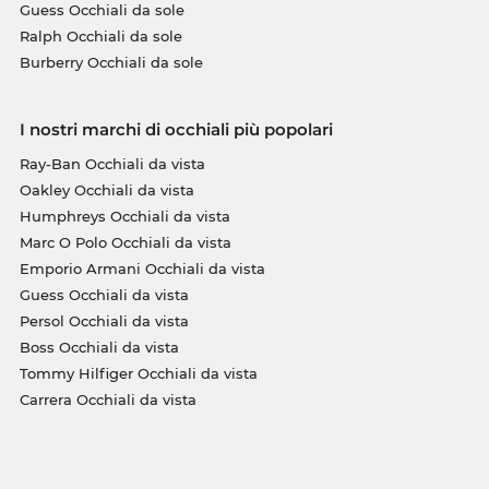
Guess Occhiali da sole
Ralph Occhiali da sole
Burberry Occhiali da sole
I nostri marchi di occhiali più popolari
Ray-Ban Occhiali da vista
Oakley Occhiali da vista
Humphreys Occhiali da vista
Marc O Polo Occhiali da vista
Emporio Armani Occhiali da vista
Guess Occhiali da vista
Persol Occhiali da vista
Boss Occhiali da vista
Tommy Hilfiger Occhiali da vista
Carrera Occhiali da vista