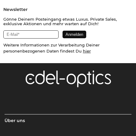
Newsletter
Gönne Deinem Posteingang etwas Luxus. Private Sales,
exklusive Aktionen und mehr warten auf Dich!
Weitere Informationen zur Verarbeitung Deiner
personenbezogenen Daten findest Du
hier
Über uns