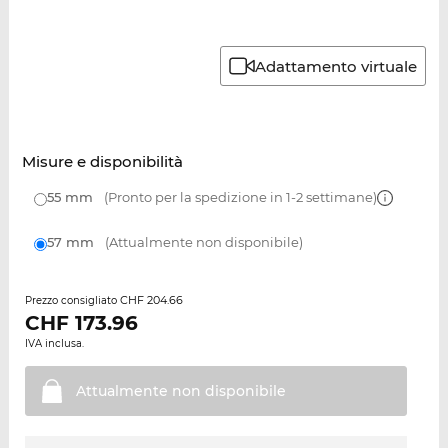
Adattamento virtuale
Misure e disponibilità
55 mm
(Pronto per la spedizione in 1-2 settimane)
57 mm
(Attualmente non disponibile)
CHF 204.66
Prezzo consigliato
CHF
173.96
IVA inclusa.
Attualmente non
disponibile