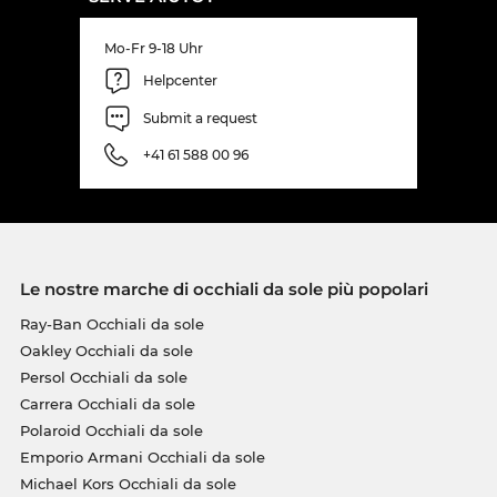
Mo-Fr 9-18 Uhr
Helpcenter
Submit a request
+41 61 588 00 96
Le nostre marche di occhiali da sole più popolari
Ray-Ban Occhiali da sole
Oakley Occhiali da sole
Persol Occhiali da sole
Carrera Occhiali da sole
Polaroid Occhiali da sole
Emporio Armani Occhiali da sole
Michael Kors Occhiali da sole