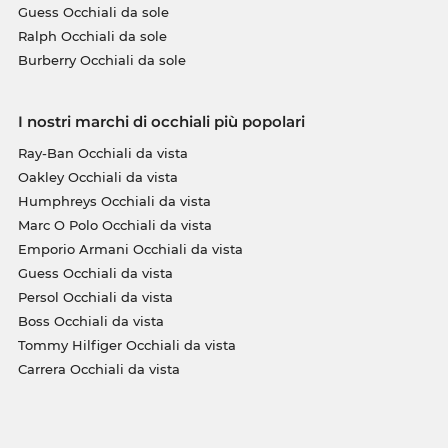
Guess Occhiali da sole
Ralph Occhiali da sole
Burberry Occhiali da sole
I nostri marchi di occhiali più popolari
Ray-Ban Occhiali da vista
Oakley Occhiali da vista
Humphreys Occhiali da vista
Marc O Polo Occhiali da vista
Emporio Armani Occhiali da vista
Guess Occhiali da vista
Persol Occhiali da vista
Boss Occhiali da vista
Tommy Hilfiger Occhiali da vista
Carrera Occhiali da vista