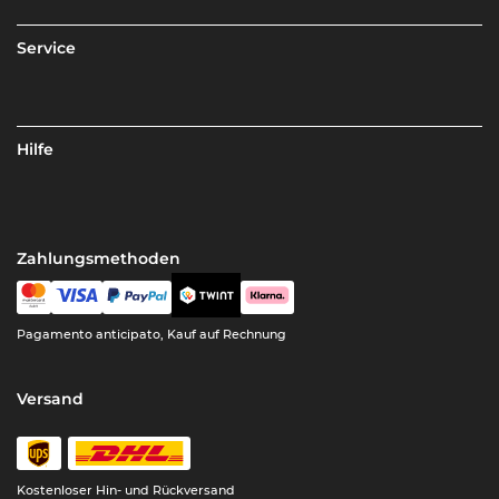
Service
Hilfe
Zahlungsmethoden
Pagamento anticipato, Kauf auf Rechnung
Versand
Kostenloser Hin- und Rückversand