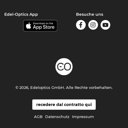
Edel-Optics App
Besuche uns
© 2026, Edeloptics GmbH. Alle Rechte vorbehalten.
recedere dal contratto qui
AGB
Datenschutz
Impressum