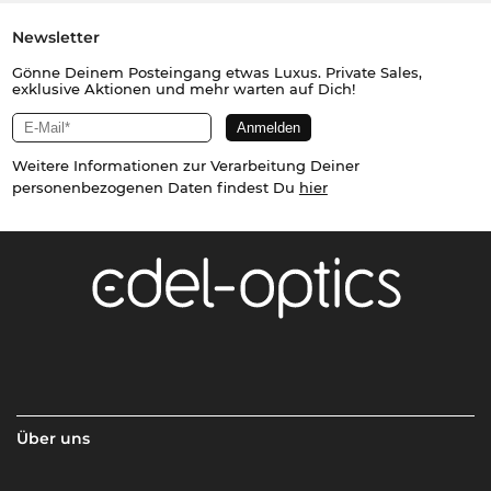
Newsletter
Gönne Deinem Posteingang etwas Luxus. Private Sales,
exklusive Aktionen und mehr warten auf Dich!
Weitere Informationen zur Verarbeitung Deiner
personenbezogenen Daten findest Du
hier
Über uns