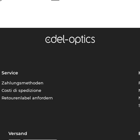
Service
Zahlungsmethoden
Costi di spedizione
Retourenlabel anfordern
Versand