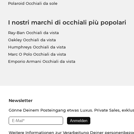
Polaroid Occhiali da sole
I nostri marchi di occhiali più popolari
Ray-Ban Occhiali da vista
Oakley Occhiali da vista
Humphreys Occhiali da vista
Marc O Polo Occhiali da vista
Emporio Armani Occhiali da vista
Newsletter
Gönne Deinem Posteingang etwas Luxus. Private Sales, exklu
Weitere Informationen zur Verarbeitung Deiner personenbez