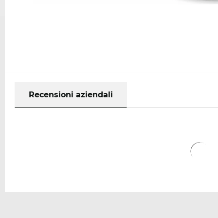
Recensioni aziendali