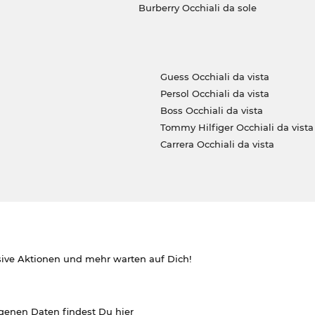
Burberry Occhiali da sole
Guess Occhiali da vista
Persol Occhiali da vista
Boss Occhiali da vista
Tommy Hilfiger Occhiali da vista
Carrera Occhiali da vista
sive Aktionen und mehr warten auf Dich!
ogenen Daten findest Du
hier