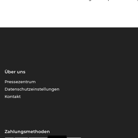
Über uns
Pressezentrum
Datenschutzeinstellungen
Kontakt
Zahlungsmethoden