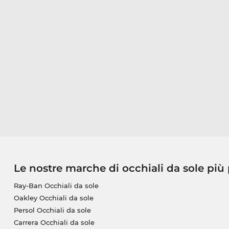
Le nostre marche di occhiali da sole più
Ray-Ban Occhiali da sole
Oakley Occhiali da sole
Persol Occhiali da sole
Carrera Occhiali da sole