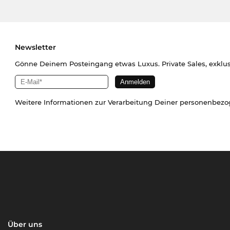
Newsletter
Gönne Deinem Posteingang etwas Luxus. Private Sales, exklu
Weitere Informationen zur Verarbeitung Deiner personenbez
Über uns