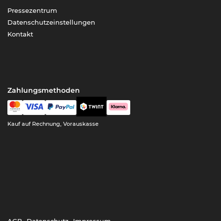
Pressezentrum
Datenschutzeinstellungen
Kontakt
Zahlungsmethoden
Kauf auf Rechnung, Vorauskasse
AGB
Datenschutz
Impressum