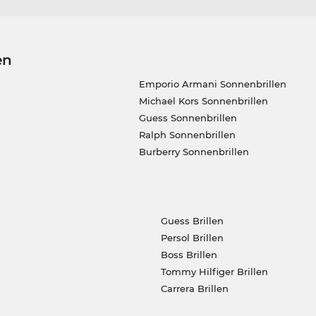
en
Emporio Armani Sonnenbrillen
Michael Kors Sonnenbrillen
Guess Sonnenbrillen
Ralph Sonnenbrillen
Burberry Sonnenbrillen
Guess Brillen
Persol Brillen
Boss Brillen
Tommy Hilfiger Brillen
Carrera Brillen