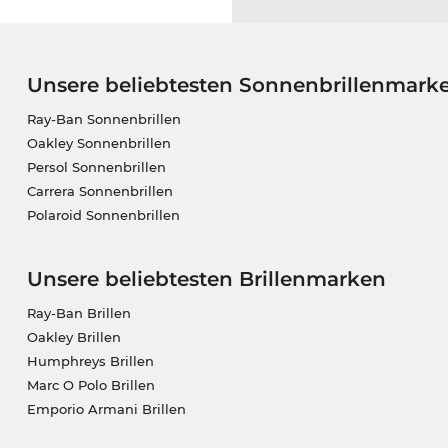
Unsere beliebtesten Sonnenbrillenmark
Ray-Ban Sonnenbrillen
Oakley Sonnenbrillen
Persol Sonnenbrillen
Carrera Sonnenbrillen
Polaroid Sonnenbrillen
Unsere beliebtesten Brillenmarken
Ray-Ban Brillen
Oakley Brillen
Humphreys Brillen
Marc O Polo Brillen
Emporio Armani Brillen