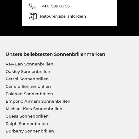
+41 61 588 00 96
Retourenlabel anfordern
Unsere beliebtesten Sonnenbrillenmarken
Ray-Ban Sonnenbrillen
Oakley Sonnenbrillen
Persol Sonnenbrillen
Carrera Sonnenbrillen
Polaroid Sonnenbrillen
Emporio Armani Sonnenbrillen
Michael Kors Sonnenbrillen
Guess Sonnenbrillen
Ralph Sonnenbrillen
Burberry Sonnenbrillen