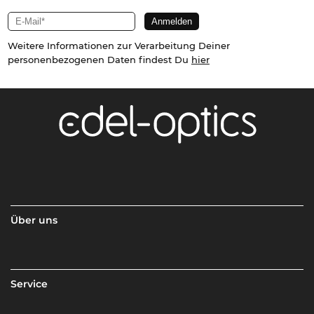
Weitere Informationen zur Verarbeitung Deiner
personenbezogenen Daten findest Du
hier
Über uns
Service