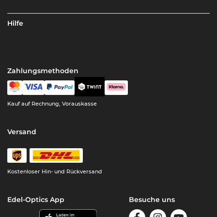
Hilfe
Zahlungsmethoden
Kauf auf Rechnung, Vorauskasse
Versand
Kostenloser Hin- und Rückversand
Edel-Optics App
Besuche uns