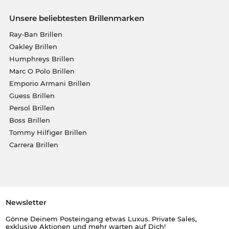
Unsere beliebtesten Brillenmarken
Ray-Ban Brillen
Oakley Brillen
Humphreys Brillen
Marc O Polo Brillen
Emporio Armani Brillen
Guess Brillen
Persol Brillen
Boss Brillen
Tommy Hilfiger Brillen
Carrera Brillen
Newsletter
Gönne Deinem Posteingang etwas Luxus. Private Sales,
exklusive Aktionen und mehr warten auf Dich!