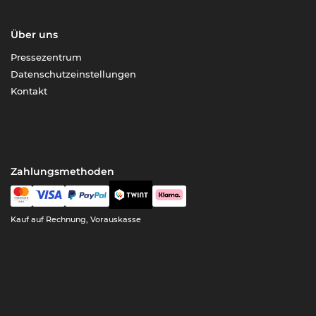
Über uns
Pressezentrum
Datenschutzeinstellungen
Kontakt
Zahlungsmethoden
Kauf auf Rechnung, Vorauskasse