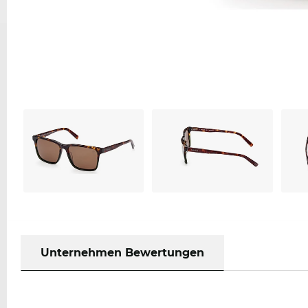
Unternehmen Bewertungen