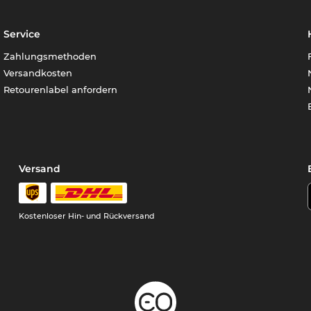
Service
Zahlungsmethoden
Versandkosten
Retourenlabel anfordern
Versand
Kostenloser Hin- und Rückversand