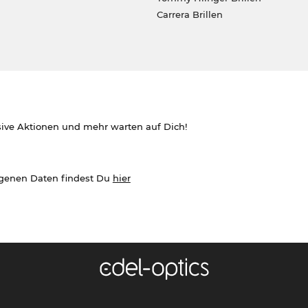
Carrera Brillen
sive Aktionen und mehr warten auf Dich!
ogenen Daten findest Du
hier