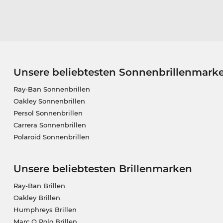
Unsere beliebtesten Sonnenbrillenmark
Ray-Ban Sonnenbrillen
Oakley Sonnenbrillen
Persol Sonnenbrillen
Carrera Sonnenbrillen
Polaroid Sonnenbrillen
Unsere beliebtesten Brillenmarken
Ray-Ban Brillen
Oakley Brillen
Humphreys Brillen
Marc O Polo Brillen