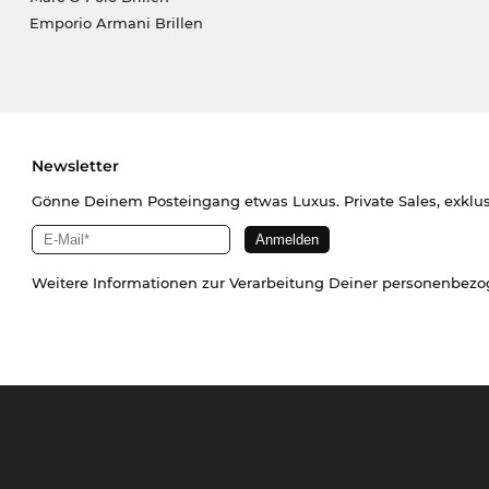
Emporio Armani Brillen
Newsletter
Gönne Deinem Posteingang etwas Luxus. Private Sales, exklu
Weitere Informationen zur Verarbeitung Deiner personenbez