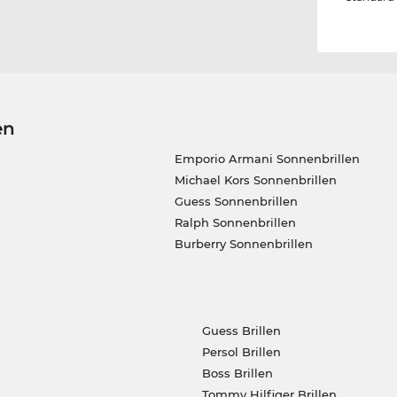
en
Emporio Armani Sonnenbrillen
Michael Kors Sonnenbrillen
Guess Sonnenbrillen
Ralph Sonnenbrillen
Burberry Sonnenbrillen
Guess Brillen
Persol Brillen
Boss Brillen
Tommy Hilfiger Brillen